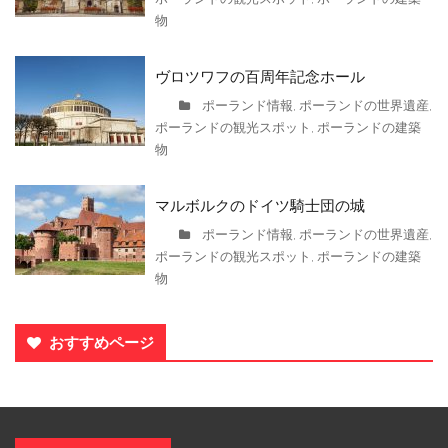
物
ヴロツワフの百周年記念ホール
ポーランド情報
ポーランドの世界遺産
,
,
ポーランドの観光スポット
ポーランドの建築
,
物
マルボルクのドイツ騎士団の城
ポーランド情報
ポーランドの世界遺産
,
,
ポーランドの観光スポット
ポーランドの建築
,
物
おすすめページ