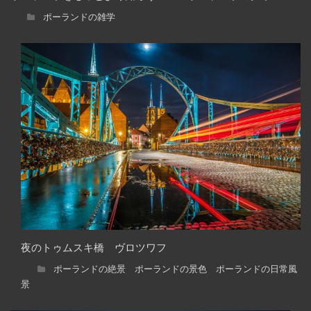
ポーランドの雑学
夜のトゥムスキ橋 ヴロツワフ
ポーランドの絶景 ポーランドの景色 ポーランドの日常風
景