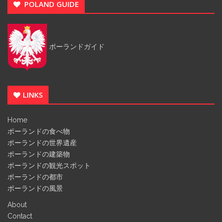
POLAND GUIDE
ポーランドガイド
LINKS
Home
ポーランドの食べ物
ポーランドの世界遺産
ポーランドの建築物
ポーランドの観光スポット
ポーランドの都市
ポーランドの風景
About
Contact