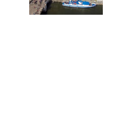
Secondary
Sidebar