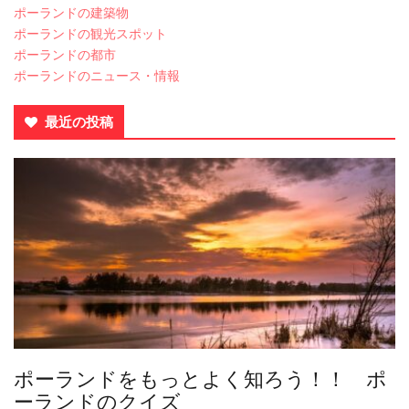
ポーランドの建築物
ポーランドの観光スポット
ポーランドの都市
ポーランドのニュース・情報
最近の投稿
ポーランドをもっとよく知ろう！！ ポ
ーランドのクイズ