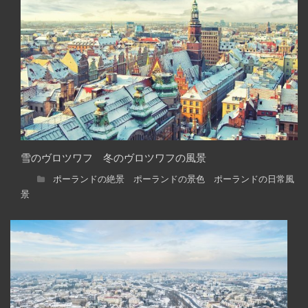
雪のヴロツワフ 冬のヴロツワフの風景
ポーランドの絶景 ポーランドの景色 ポーランドの日常風
景