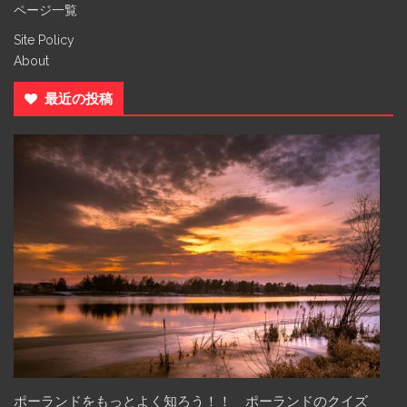
ページ一覧
Site Policy
About
最近の投稿
ポーランドをもっとよく知ろう！！ ポーランドのクイズ