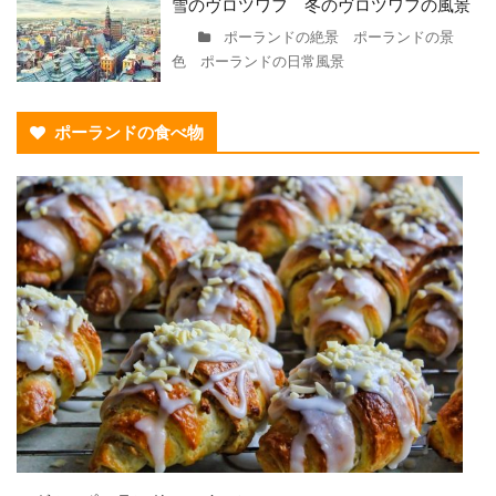
雪のヴロツワフ 冬のヴロツワフの風景
ポーランドの絶景 ポーランドの景
色 ポーランドの日常風景
ポーランドの食べ物