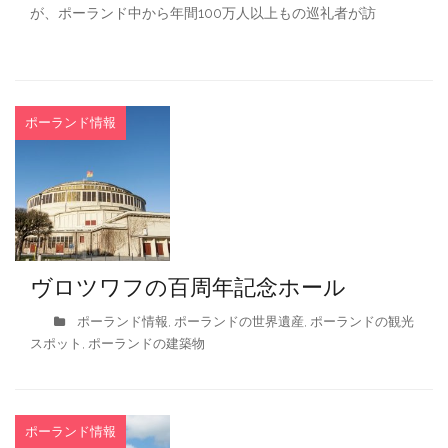
が、ポーランド中から年間100万人以上もの巡礼者が訪
ポーランド情報
ヴロツワフの百周年記念ホール
ポーランド情報
ポーランドの世界遺産
ポーランドの観光
,
,
スポット
ポーランドの建築物
,
ポーランド情報