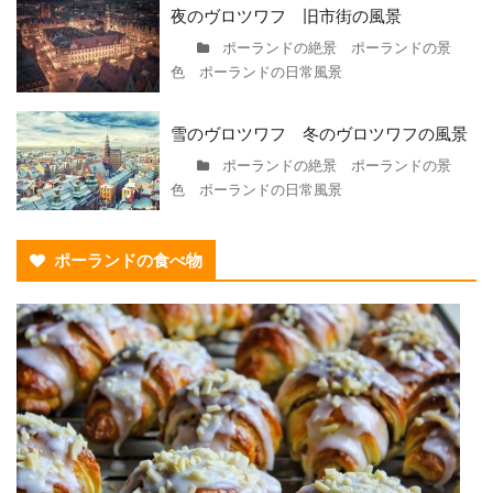
夜のヴロツワフ 旧市街の風景
ポーランドの絶景 ポーランドの景
色 ポーランドの日常風景
雪のヴロツワフ 冬のヴロツワフの風景
ポーランドの絶景 ポーランドの景
色 ポーランドの日常風景
ポーランドの食べ物