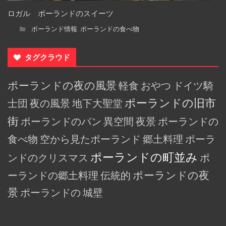
ロガル ポーランドのスイーツ
ポーランド情報
ポーランドの食べ物
,
タグクラウド
ポーランドの夜の風景
軽食
おやつ
ドイツ騎
ポーランドの旧市
士団
夜の風景
地下大聖堂
街
ポーランドのパン
異空間
夜景
ポーランドの
食べ物
空から見たポーランド
郷土料理
ポーラ
ポーランドの町並み
ンドのクリスマス
ポ
ーランドの郷土料理
伝統的
ポーランドの夜
景
ポーランドの
城壁