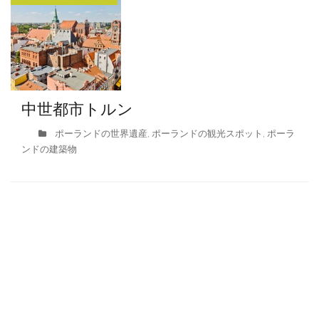
中世都市トルン
ポーランドの世界遺産
ポーランドの観光スポット
ポーラ
,
,
ンドの建築物
Secondary
Sidebar