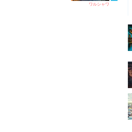
ワルシャワ