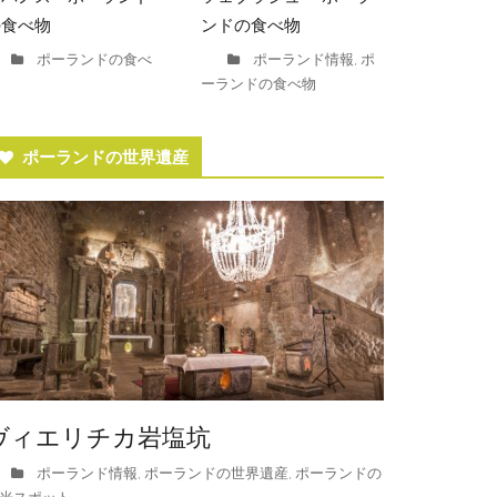
ンドの食べ物
の食べ物
ポーランド情報
ポ
ポーランドの食べ
,
ーランドの食べ物
ポーランドの世界遺産
ヴィエリチカ岩塩坑
ポーランド情報
ポーランドの世界遺産
ポーランドの
,
,