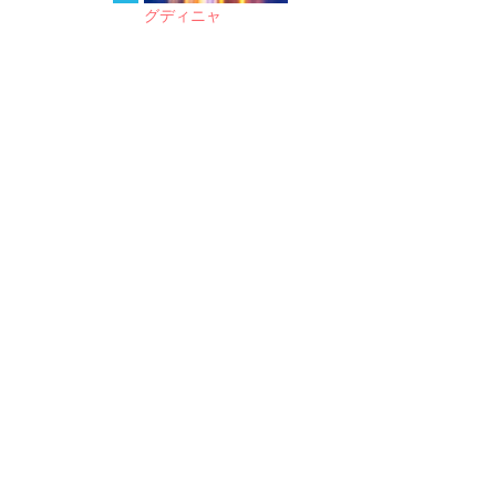
グディニャ