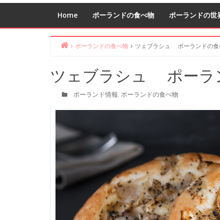
Home
ポーランドの食べ物
ポーランドの世
ポーランドの食べ物
ツェブラシュ ポーランドの食
Home
ツェブラシュ ポーラ
ポーランド情報
ポーランドの食べ物
,