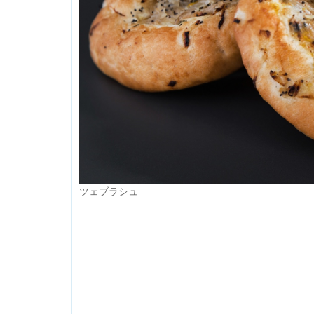
ツェブラシュ