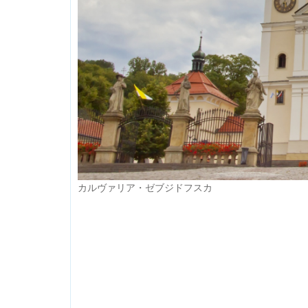
カルヴァリア・ゼブジドフスカ