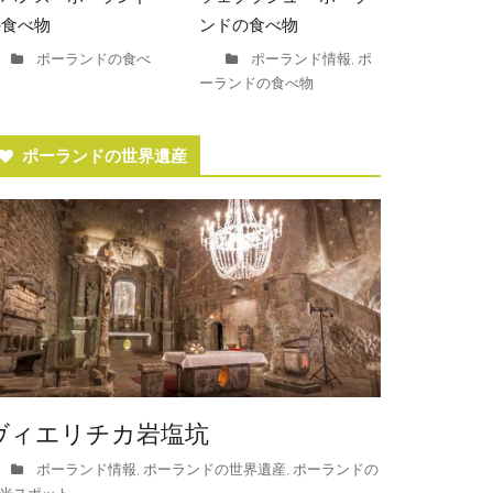
の食べ物
ンドの食べ物
ポーランドの食べ
ポーランド情報
ポ
,
ーランドの食べ物
ポーランドの世界遺産
ヴィエリチカ岩塩坑
ポーランド情報
ポーランドの世界遺産
ポーランドの
,
,