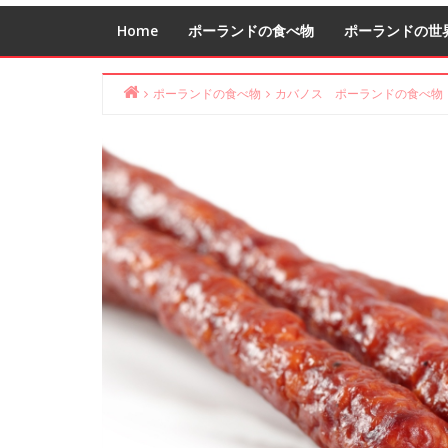
Home
ポーランドの食べ物
ポーランドの世
ポーランドの食べ物
カバノス ポーランドの食べ物
Home