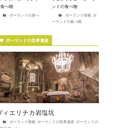
の食べ物
ンドの食べ物
ポーランドの食べ
ポーランド情報
ポ
,
ーランドの食べ物
ポーランドの世界遺産
ヴィエリチカ岩塩坑
ポーランド情報
ポーランドの世界遺産
ポーランドの
,
,