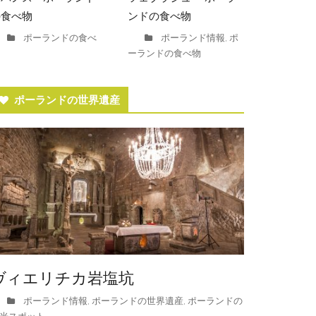
の食べ物
ンドの食べ物
ポーランドの食べ
ポーランド情報
ポ
,
ーランドの食べ物
ポーランドの世界遺産
ヴィエリチカ岩塩坑
ポーランド情報
ポーランドの世界遺産
ポーランドの
,
,