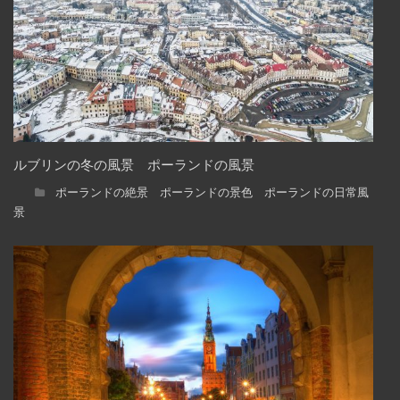
ルブリンの冬の風景 ポーランドの風景
ポーランドの絶景 ポーランドの景色 ポーランドの日常風
景