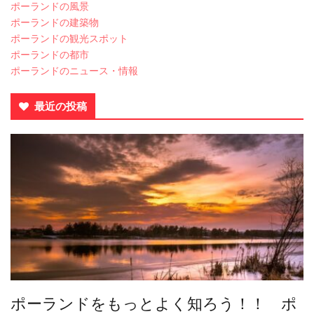
ポーランドの風景
ポーランドの建築物
ポーランドの観光スポット
ポーランドの都市
ポーランドのニュース・情報
最近の投稿
ポーランドをもっとよく知ろう！！ ポ