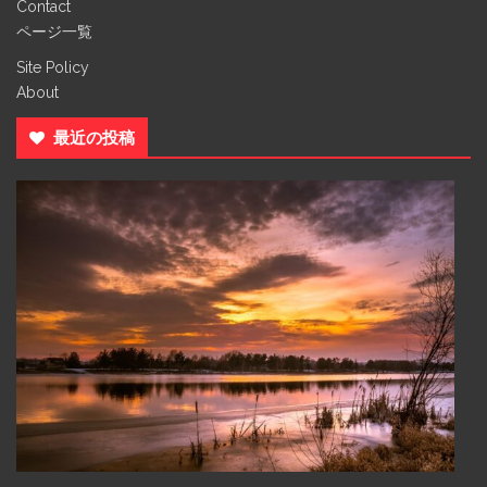
Contact
ページ一覧
Site Policy
About
最近の投稿