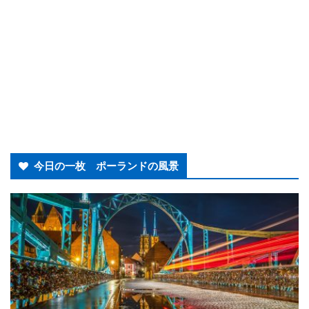
今日の一枚 ポーランドの風景