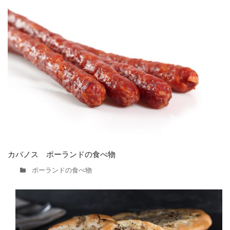
カバノス ポーランドの食べ物
ポーランドの食べ物