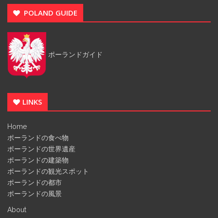
POLAND GUIDE
ポーランドガイド
LINKS
Home
ポーランドの食べ物
ポーランドの世界遺産
ポーランドの建築物
ポーランドの観光スポット
ポーランドの都市
ポーランドの風景
About