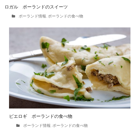
ロガル ポーランドのスイーツ
ポーランド情報
ポーランドの食べ物
,
ピエロギ ポーランドの食べ物
ポーランド情報
ポーランドの食べ物
,