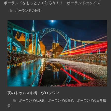
ポーランドをもっとよく知ろう！！ ポーランドのクイズ
ポーランドの雑学
夜のトゥムスキ橋 ヴロツワフ
ポーランドの絶景 ポーランドの景色 ポーランドの日常風
景