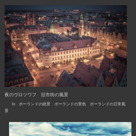
夜のヴロツワフ 旧市街の風景
ポーランドの絶景 ポーランドの景色 ポーランドの日常風
景