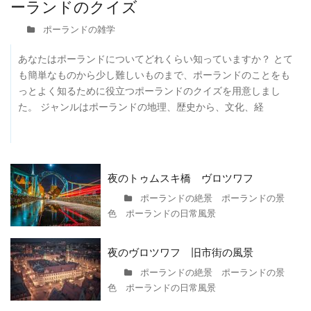
ーランドのクイズ
ポーランドの雑学
あなたはポーランドについてどれくらい知っていますか？ とて
も簡単なものから少し難しいものまで、ポーランドのことをも
っとよく知るために役立つポーランドのクイズを用意しまし
た。 ジャンルはポーランドの地理、歴史から、文化、経
夜のトゥムスキ橋 ヴロツワフ
ポーランドの絶景 ポーランドの景
色 ポーランドの日常風景
夜のヴロツワフ 旧市街の風景
ポーランドの絶景 ポーランドの景
色 ポーランドの日常風景