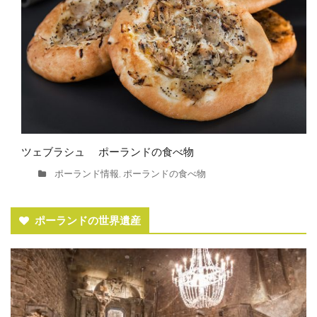
ツェブラシュ ポーランドの食べ物
ポーランド情報
ポーランドの食べ物
,
ポーランドの世界遺産