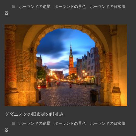
ポーランドの絶景 ポーランドの景色 ポーランドの日常風
景
グダニスクの旧市街の町並み
ポーランドの絶景 ポーランドの景色 ポーランドの日常風
景