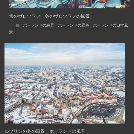
雪のヴロツワフ 冬のヴロツワフの風景
ポーランドの絶景 ポーランドの景色 ポーランドの日常風
景
ルブリンの冬の風景 ポーランドの風景