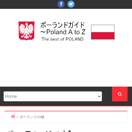
Skip
Facebook
Twitter
to
content
ポーランドの城
Home