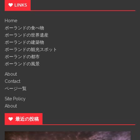
LINKS
Home
ポーランドの食べ物
ポーランドの世界遺産
ポーランドの建築物
ポーランドの観光スポット
ポーランドの都市
ポーランドの風景
About
Contact
ページ一覧
Site Policy
About
最近の投稿