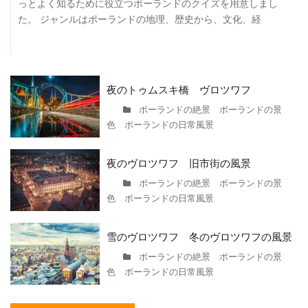
っとよく知るために役立つポーランドのクイズを用意しまし
た。 ジャンルはポーランドの地理、歴史から、文化、経
夜のトゥムスキ橋 ヴロツワフ
ポーランドの絶景 ポーランドの景
色 ポーランドの日常風景
夜のヴロツワフ 旧市街の風景
ポーランドの絶景 ポーランドの景
色 ポーランドの日常風景
雪のヴロツワフ 冬のヴロツワフの風景
ポーランドの絶景 ポーランドの景
色 ポーランドの日常風景