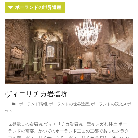
ポーランドの世界遺産
ヴィエリチカ岩塩坑
ポーランド情報
ポーランドの世界遺産
ポーランドの観光スポ
,
,
ット
世界最古の岩塩坑 ヴィエリチカ岩塩坑 聖キンガ礼拝堂 ポー
ランドの南部、かつてのポーランド王国の王都であったクラク