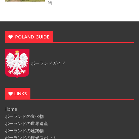
物
POLAND GUIDE
ポーランドガイド
LINKS
Home
ポーランドの食べ物
ポーランドの世界遺産
ポーランドの建築物
ポーランドの観光スポット