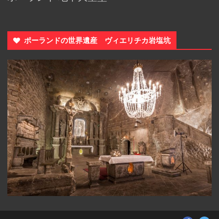
ポーランドの世界遺産 ヴィエリチカ岩塩坑