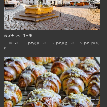
ポズナンの旧市街
ポーランドの絶景 ポーランドの景色 ポーランドの日常風
景