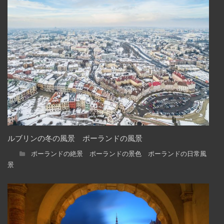
ルブリンの冬の風景 ポーランドの風景
ポーランドの絶景 ポーランドの景色 ポーランドの日常風
景