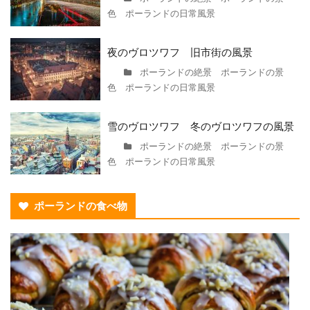
色 ポーランドの日常風景
夜のヴロツワフ 旧市街の風景
ポーランドの絶景 ポーランドの景
色 ポーランドの日常風景
雪のヴロツワフ 冬のヴロツワフの風景
ポーランドの絶景 ポーランドの景
色 ポーランドの日常風景
ポーランドの食べ物