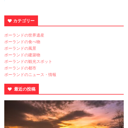
カテゴリー
ポーランドの世界遺産
ポーランドの食べ物
ポーランドの風景
ポーランドの建築物
ポーランドの観光スポット
ポーランドの都市
ポーランドのニュース・情報
最近の投稿