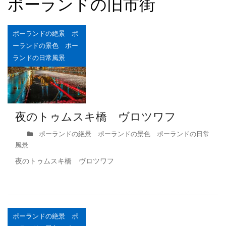
ポーランドの旧市街
ポーランドの絶景 ポ
ーランドの景色 ポー
ランドの日常風景
夜のトゥムスキ橋 ヴロツワフ
ポーランドの絶景 ポーランドの景色 ポーランドの日常
風景
夜のトゥムスキ橋 ヴロツワフ
ポーランドの絶景 ポ