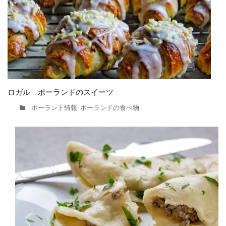
ロガル ポーランドのスイーツ
ポーランド情報
ポーランドの食べ物
,