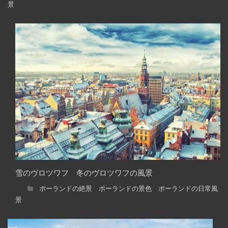
景
雪のヴロツワフ 冬のヴロツワフの風景
ポーランドの絶景 ポーランドの景色 ポーランドの日常風
景