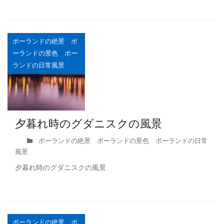
ポーランドの絶景 ポ
ーランドの景色 ポー
ランドの日常風景
夕暮れ時のグダニスクの風景
ポーランドの絶景 ポーランドの景色 ポーランドの日常
風景
夕暮れ時のグダニスクの風景
ポーランドの絶景 ポ