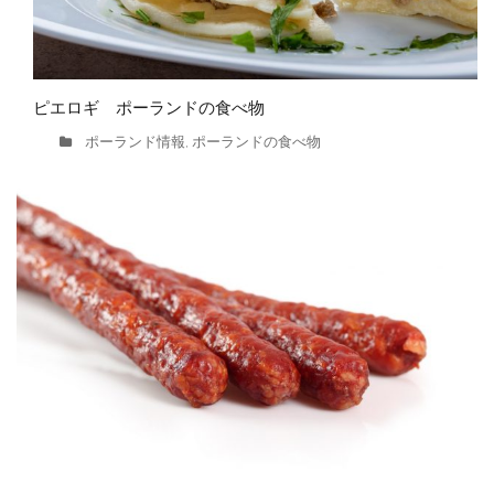
ピエロギ ポーランドの食べ物
ポーランド情報
ポーランドの食べ物
,