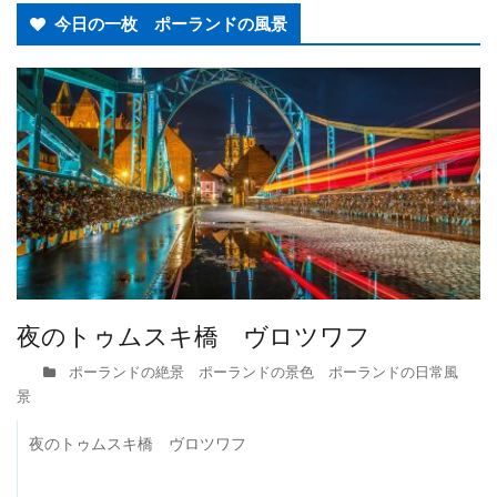
今日の一枚 ポーランドの風景
夜のトゥムスキ橋 ヴロツワフ
ポーランドの絶景 ポーランドの景色 ポーランドの日常風
景
夜のトゥムスキ橋 ヴロツワフ