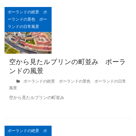
ポーランドの絶景 ポ
ーランドの景色 ポー
ランドの日常風景
空から見たルブリンの町並み ポーラ
ンドの風景
ポーランドの絶景 ポーランドの景色 ポーランドの日常
風景
空から見たルブリンの町並み
ポーランドの絶景 ポ