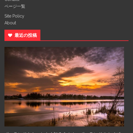
ページ一覧
Site Policy
About
最近の投稿