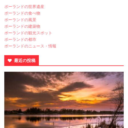
ポーランドの世界遺産
ポーランドの食べ物
ポーランドの風景
ポーランドの建築物
ポーランドの観光スポット
ポーランドの都市
ポーランドのニュース・情報
最近の投稿