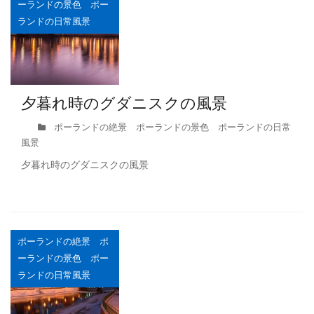
ーランドの景色 ポー
ランドの日常風景
夕暮れ時のグダニスクの風景
ポーランドの絶景 ポーランドの景色 ポーランドの日常
風景
夕暮れ時のグダニスクの風景
ポーランドの絶景 ポ
ーランドの景色 ポー
ランドの日常風景