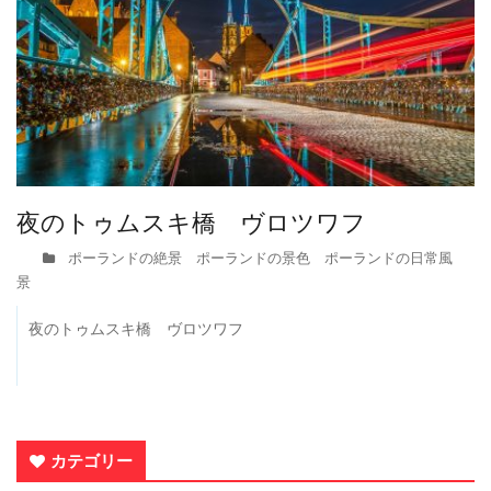
夜のトゥムスキ橋 ヴロツワフ
ポーランドの絶景 ポーランドの景色 ポーランドの日常風
景
夜のトゥムスキ橋 ヴロツワフ
カテゴリー