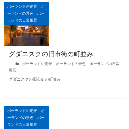
ポーランドの絶景 ポ
ーランドの景色 ポー
ランドの日常風景
グダニスクの旧市街の町並み
ポーランドの絶景 ポーランドの景色 ポーランドの日常
風景
グダニスクの旧市街の町並み
ポーランドの絶景 ポ
ーランドの景色 ポー
ランドの日常風景