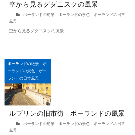
空から見るグダニスクの風景
ポーランドの絶景 ポーランドの景色 ポーランドの日常
風景
空から見るグダニスクの風景
ポーランドの絶景 ポ
ーランドの景色 ポー
ランドの日常風景
ルブリンの旧市街 ポーランドの風景
ポーランドの絶景 ポーランドの景色 ポーランドの日常
風景