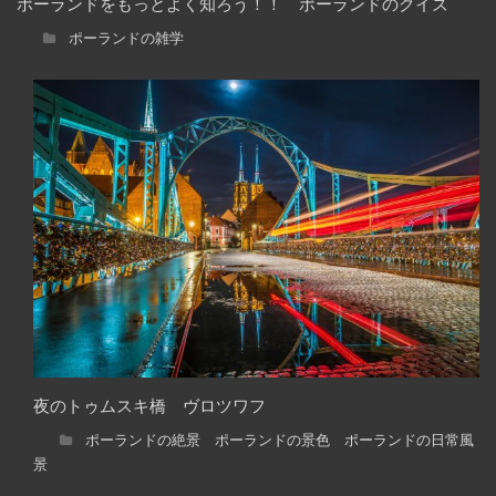
ポーランドをもっとよく知ろう！！ ポーランドのクイズ
ポーランドの雑学
夜のトゥムスキ橋 ヴロツワフ
ポーランドの絶景 ポーランドの景色 ポーランドの日常風
景