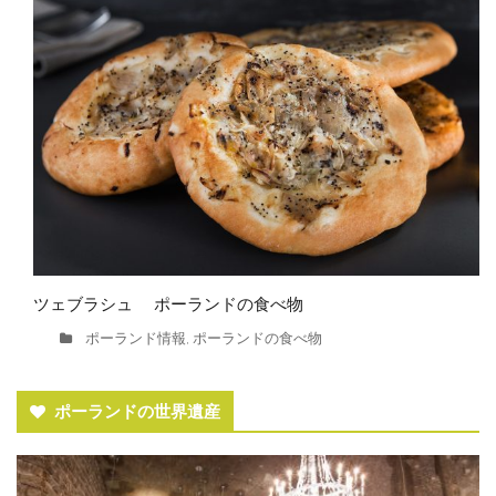
ツェブラシュ ポーランドの食べ物
ポーランド情報
ポーランドの食べ物
,
ポーランドの世界遺産