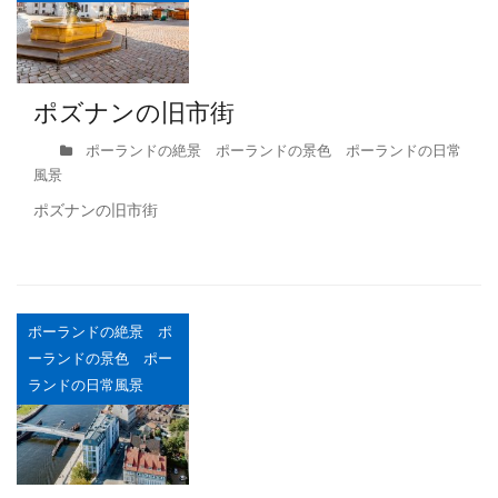
ポズナンの旧市街
ポーランドの絶景 ポーランドの景色 ポーランドの日常
風景
ポズナンの旧市街
ポーランドの絶景 ポ
ーランドの景色 ポー
ランドの日常風景