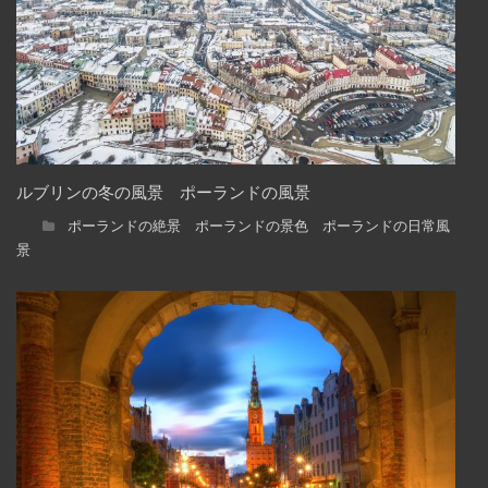
ルブリンの冬の風景 ポーランドの風景
ポーランドの絶景 ポーランドの景色 ポーランドの日常風
景