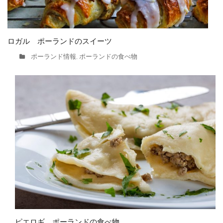
ロガル ポーランドのスイーツ
ポーランド情報
ポーランドの食べ物
,
ピエロギ ポーランドの食べ物