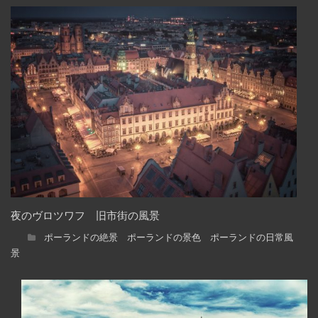
夜のヴロツワフ 旧市街の風景
ポーランドの絶景 ポーランドの景色 ポーランドの日常風
景