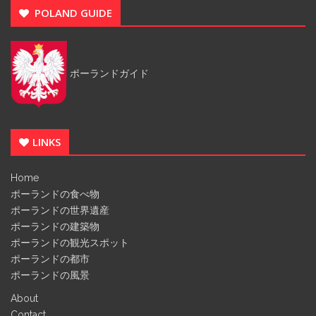
POLAND GUIDE
ポーランドガイド
LINKS
Home
ポーランドの食べ物
ポーランドの世界遺産
ポーランドの建築物
ポーランドの観光スポット
ポーランドの都市
ポーランドの風景
About
Contact