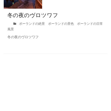
冬の夜のヴロツワフ
ポーランドの絶景 ポーランドの景色 ポーランドの日常
風景
冬の夜のヴロツワフ
Secondary
Sidebar