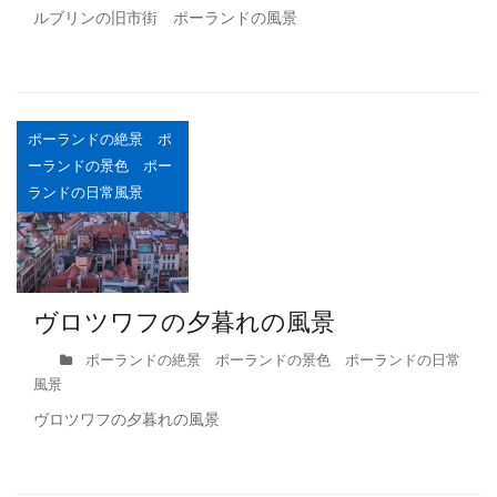
ルブリンの旧市街 ポーランドの風景
ポーランドの絶景 ポ
ーランドの景色 ポー
ランドの日常風景
ヴロツワフの夕暮れの風景
ポーランドの絶景 ポーランドの景色 ポーランドの日常
風景
ヴロツワフの夕暮れの風景