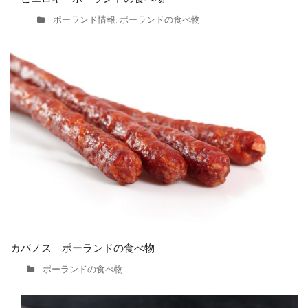
ポーランド情報
ポーランドの食べ物
,
カバノス ポーランドの食べ物
ポーランドの食べ物