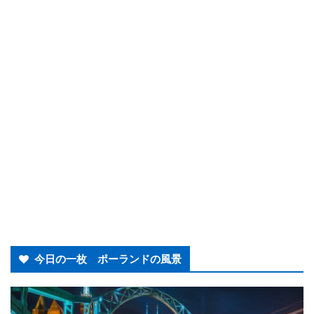
今日の一枚 ポーランドの風景