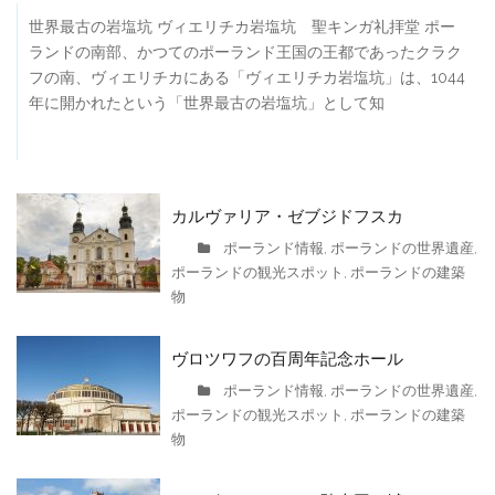
世界最古の岩塩坑 ヴィエリチカ岩塩坑 聖キンガ礼拝堂 ポー
ランドの南部、かつてのポーランド王国の王都であったクラク
フの南、ヴィエリチカにある「ヴィエリチカ岩塩坑」は、1044
年に開かれたという「世界最古の岩塩坑」として知
カルヴァリア・ゼブジドフスカ
ポーランド情報
ポーランドの世界遺産
,
,
ポーランドの観光スポット
ポーランドの建築
,
物
ヴロツワフの百周年記念ホール
ポーランド情報
ポーランドの世界遺産
,
,
ポーランドの観光スポット
ポーランドの建築
,
物