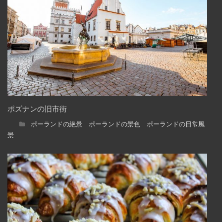
ポズナンの旧市街
ポーランドの絶景 ポーランドの景色 ポーランドの日常風
景