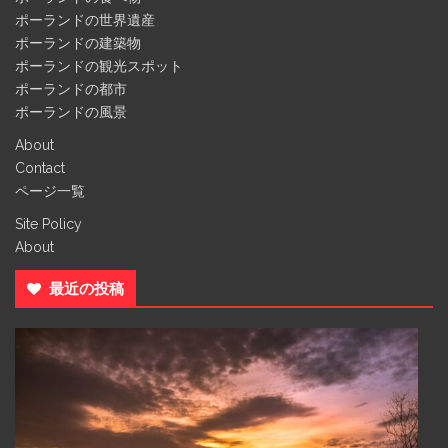
ポーランドの世界遺産
ポーランドの建築物
ポーランドの観光スポット
ポーランドの都市
ポーランドの風景
About
Contact
ページ一覧
Site Policy
About
最近の投稿