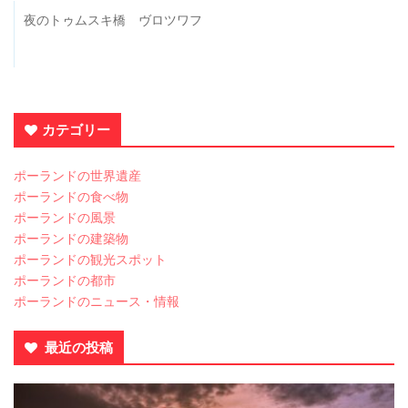
夜のトゥムスキ橋 ヴロツワフ
カテゴリー
ポーランドの世界遺産
ポーランドの食べ物
ポーランドの風景
ポーランドの建築物
ポーランドの観光スポット
ポーランドの都市
ポーランドのニュース・情報
最近の投稿