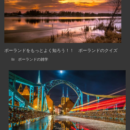
ポーランドをもっとよく知ろう！！ ポーランドのクイズ
ポーランドの雑学