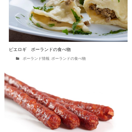
ピエロギ ポーランドの食べ物
ポーランド情報
ポーランドの食べ物
,