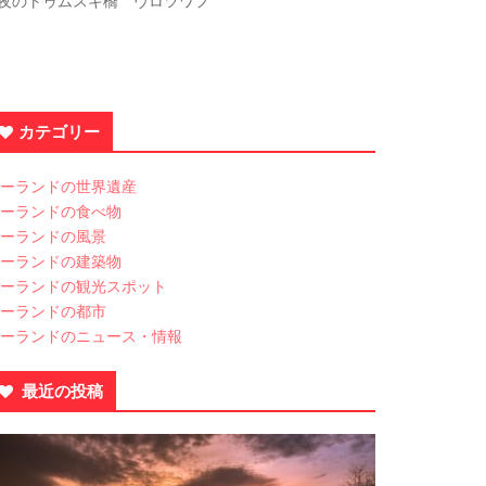
夜のトゥムスキ橋 ヴロツワフ
カテゴリー
ーランドの世界遺産
ーランドの食べ物
ーランドの風景
ーランドの建築物
ーランドの観光スポット
ーランドの都市
ーランドのニュース・情報
最近の投稿