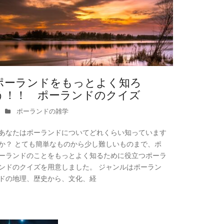
ポーランドをもっとよく知ろ
う！！ ポーランドのクイズ
ポーランドの雑学
あなたはポーランドについてどれくらい知っています
か？ とても簡単なものから少し難しいものまで、ポ
ーランドのことをもっとよく知るために役立つポーラ
ンドのクイズを用意しました。 ジャンルはポーラン
ドの地理、歴史から、文化、経