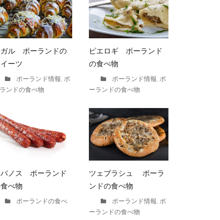
ロガル ポーランドの
ピエロギ ポーランド
スイーツ
の食べ物
ポーランド情報
ポ
ポーランド情報
ポ
,
,
ランドの食べ物
ーランドの食べ物
カバノス ポーランド
ツェブラシュ ポーラ
の食べ物
ンドの食べ物
ポーランドの食べ
ポーランド情報
ポ
,
ーランドの食べ物