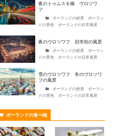
夜のトゥムスキ橋 ヴロツワ
フ
ポーランドの絶景 ポーラン
ドの景色 ポーランドの日常風景
夜のヴロツワフ 旧市街の風景
ポーランドの絶景 ポーラン
ドの景色 ポーランドの日常風景
雪のヴロツワフ 冬のヴロツワ
フの風景
ポーランドの絶景 ポーラン
ドの景色 ポーランドの日常風景
ポーランドの食べ物