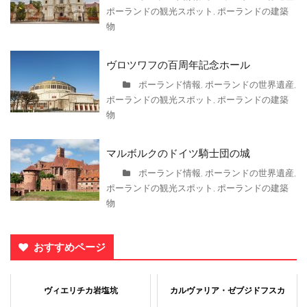
ポーランドの観光スポット
ポーランドの建築
,
物
ヴロツワフの百周年記念ホール
ポーランド情報
ポーランドの世界遺産
,
,
ポーランドの観光スポット
ポーランドの建築
,
物
マルボルクのドイツ騎士団の城
ポーランド情報
ポーランドの世界遺産
,
,
ポーランドの観光スポット
ポーランドの建築
,
物
おすすめページ
ヴィエリチカ岩塩坑
カルヴァリア・ゼブジドフスカ