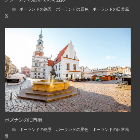
ポーランドの絶景 ポーランドの景色 ポーランドの日常風
景
ポズナンの旧市街
ポーランドの絶景 ポーランドの景色 ポーランドの日常風
景