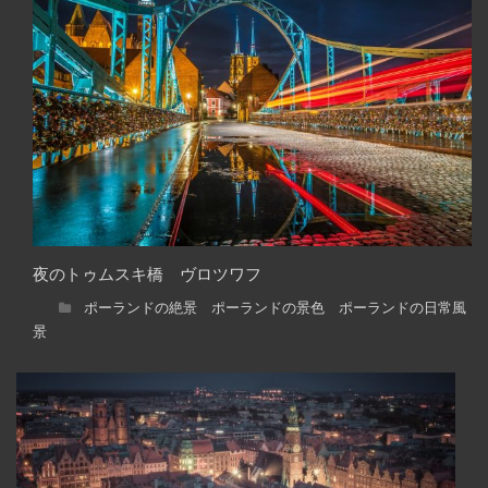
夜のトゥムスキ橋 ヴロツワフ
ポーランドの絶景 ポーランドの景色 ポーランドの日常風
景