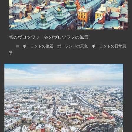
雪のヴロツワフ 冬のヴロツワフの風景
ポーランドの絶景 ポーランドの景色 ポーランドの日常風
景