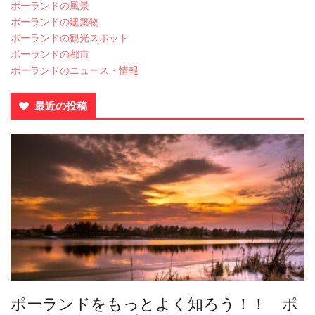
ポーランドの風景
ポーランドの建築物
ポーランドの観光スポット
ポーランドの都市
ポーランドのニュース・情報
最近の投稿
ポーランドをもっとよく知ろう！！ ポ