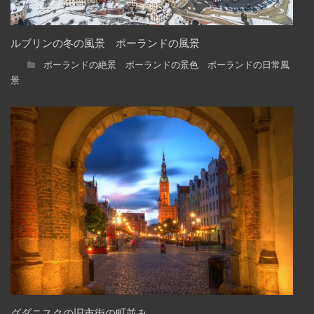
ルブリンの冬の風景 ポーランドの風景
ポーランドの絶景 ポーランドの景色 ポーランドの日常風
景
グダニスクの旧市街の町並み