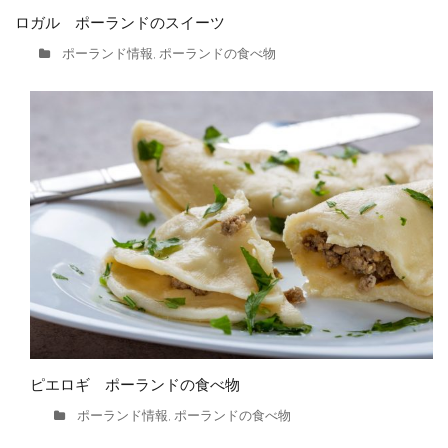
ロガル ポーランドのスイーツ
ポーランド情報
ポーランドの食べ物
,
ピエロギ ポーランドの食べ物
ポーランド情報
ポーランドの食べ物
,