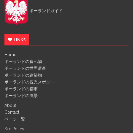
ポーランドガイド
LINKS
Home
ポーランドの食べ物
ポーランドの世界遺産
ポーランドの建築物
ポーランドの観光スポット
ポーランドの都市
ポーランドの風景
About
Contact
ページ一覧
Site Policy