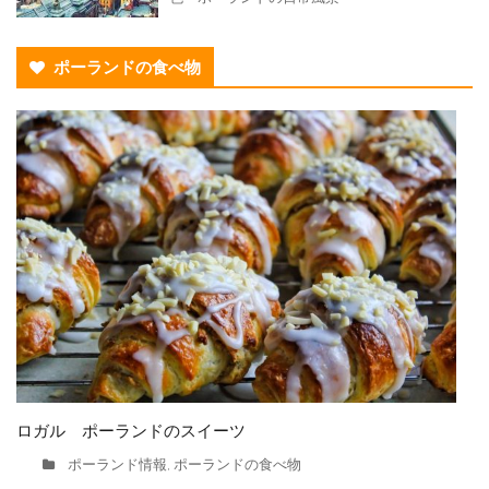
ポーランドの食べ物
ロガル ポーランドのスイーツ
ポーランド情報
ポーランドの食べ物
,