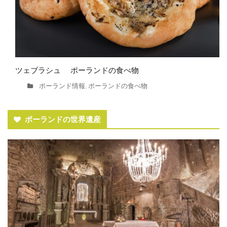
ツェブラシュ ポーランドの食べ物
ポーランド情報
ポーランドの食べ物
,
ポーランドの世界遺産