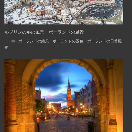
ルブリンの冬の風景 ポーランドの風景
ポーランドの絶景 ポーランドの景色 ポーランドの日常風
景