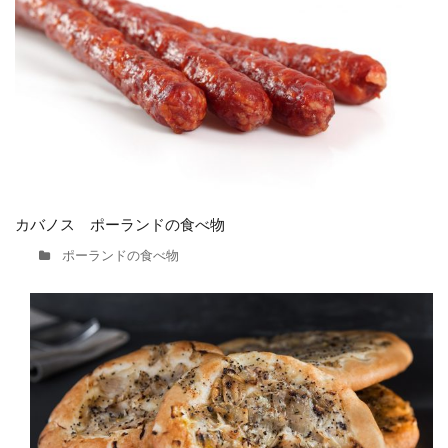
カバノス ポーランドの食べ物
ポーランドの食べ物