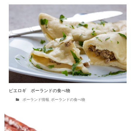
ピエロギ ポーランドの食べ物
ポーランド情報
ポーランドの食べ物
,