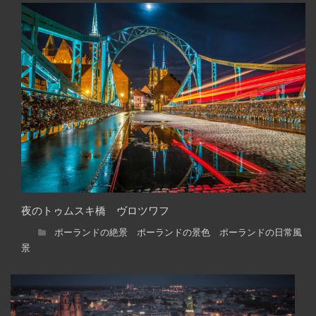
夜のトゥムスキ橋 ヴロツワフ
ポーランドの絶景 ポーランドの景色 ポーランドの日常風
景