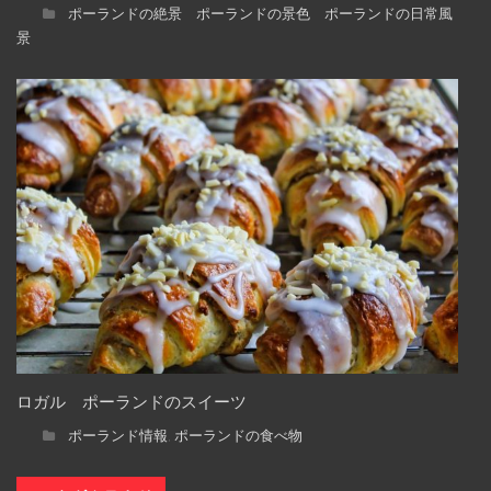
ポーランドの絶景 ポーランドの景色 ポーランドの日常風
景
ロガル ポーランドのスイーツ
ポーランド情報
ポーランドの食べ物
,