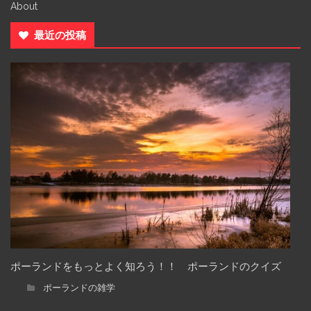
About
最近の投稿
ポーランドをもっとよく知ろう！！ ポーランドのクイズ
ポーランドの雑学