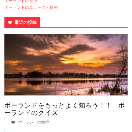
ポーランドの都市
ポーランドのニュース・情報
最近の投稿
ポーランドをもっとよく知ろう！！ ポ
ーランドのクイズ
ポーランドの雑学