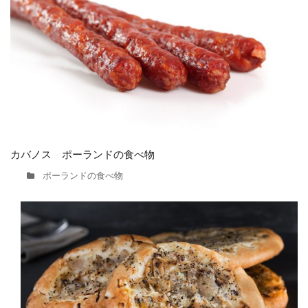
カバノス ポーランドの食べ物
ポーランドの食べ物