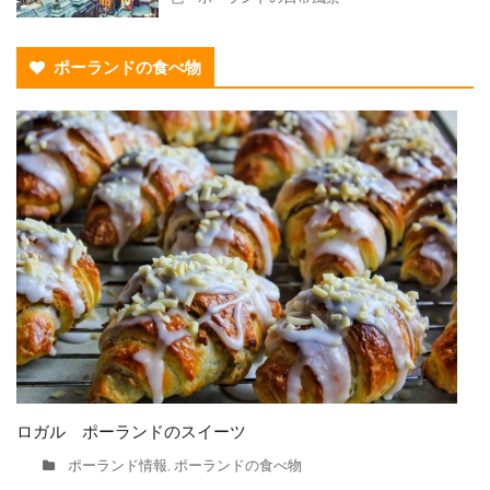
ポーランドの食べ物
ロガル ポーランドのスイーツ
ポーランド情報
ポーランドの食べ物
,