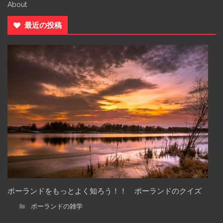
About
最近の投稿
ポーランドをもっとよく知ろう！！ ポーランドのクイズ
ポーランドの雑学