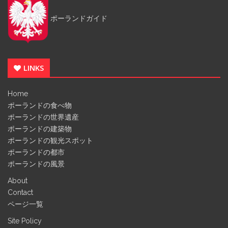
ポーランドガイド
LINKS
Home
ポーランドの食べ物
ポーランドの世界遺産
ポーランドの建築物
ポーランドの観光スポット
ポーランドの都市
ポーランドの風景
About
Contact
ページ一覧
Site Policy