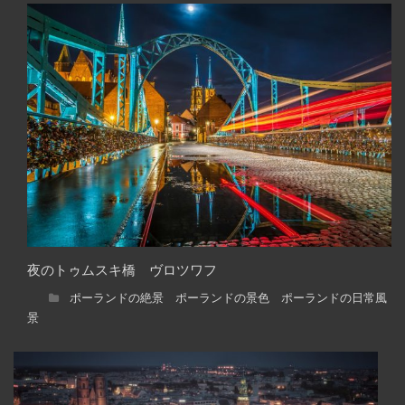
夜のトゥムスキ橋 ヴロツワフ
ポーランドの絶景 ポーランドの景色 ポーランドの日常風
景