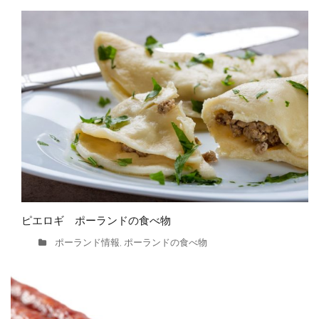
ピエロギ ポーランドの食べ物
ポーランド情報
ポーランドの食べ物
,