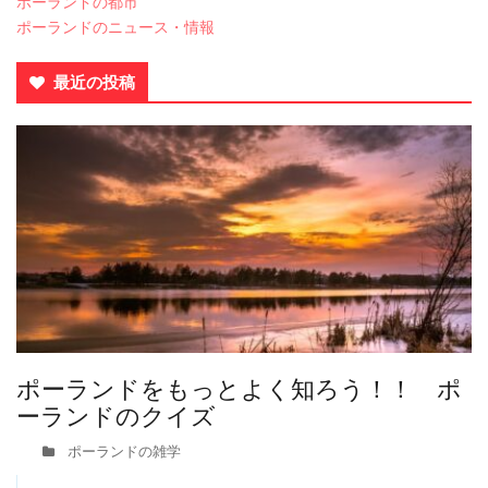
ポーランドの都市
ポーランドのニュース・情報
最近の投稿
ポーランドをもっとよく知ろう！！ ポ
ーランドのクイズ
ポーランドの雑学