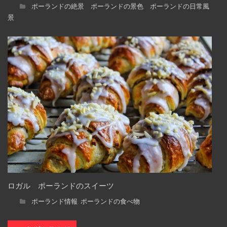
ポーランドの絶景 ポーランドの景色 ポーランドの日常風
景
ロガル ポーランドのスイーツ
ポーランド情報
ポーランドの食べ物
,