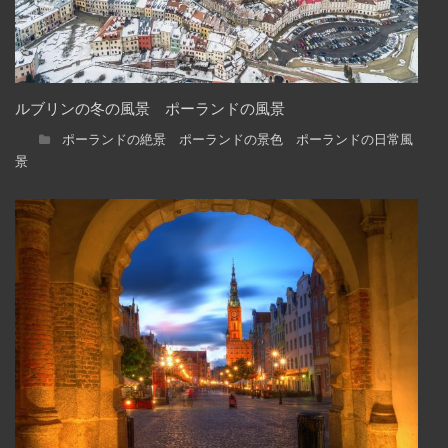
ルブリンの冬の風景 ポーランドの風景
ポーランドの絶景 ポーランドの景色 ポーランドの日常風
景