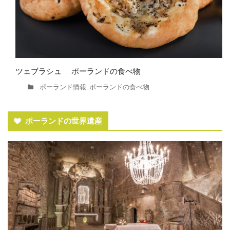
ツェブラシュ ポーランドの食べ物
ポーランド情報
ポーランドの食べ物
,
ポーランドの世界遺産