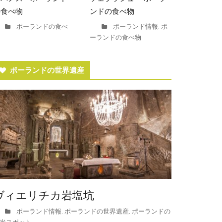
の食べ物
ンドの食べ物
ポーランドの食べ
ポーランド情報
ポ
,
ーランドの食べ物
ポーランドの世界遺産
ヴィエリチカ岩塩坑
ポーランド情報
ポーランドの世界遺産
ポーランドの
,
,