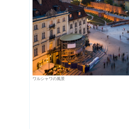
ワルシャワの風景