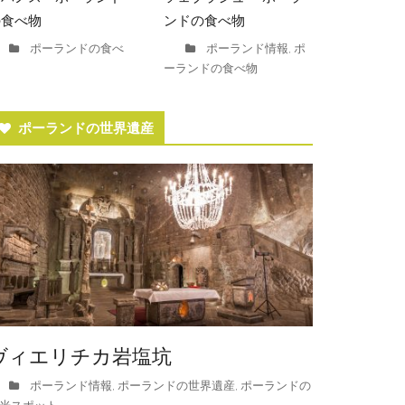
の食べ物
ンドの食べ物
ポーランドの食べ
ポーランド情報
ポ
,
ーランドの食べ物
ポーランドの世界遺産
ヴィエリチカ岩塩坑
ポーランド情報
ポーランドの世界遺産
ポーランドの
,
,