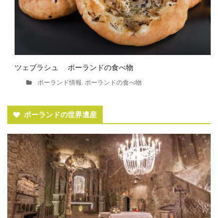
ツェブラシュ ポーランドの食べ物
ポーランド情報
ポーランドの食べ物
,
ポーランドの世界遺産