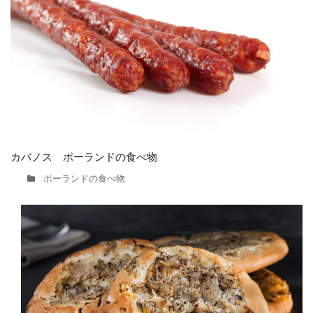
カバノス ポーランドの食べ物
ポーランドの食べ物