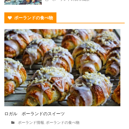
ポーランドの食べ物
ロガル ポーランドのスイーツ
ポーランド情報
ポーランドの食べ物
,