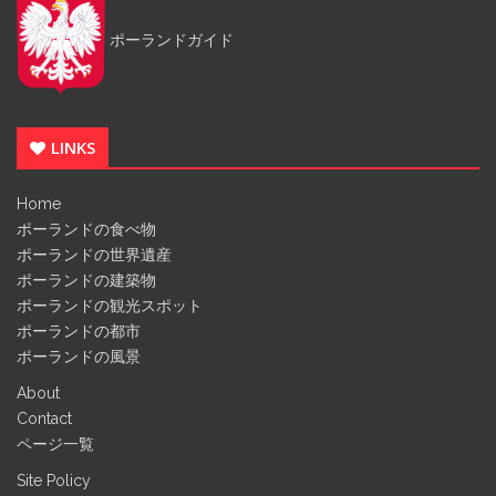
ポーランドガイド
LINKS
Home
ポーランドの食べ物
ポーランドの世界遺産
ポーランドの建築物
ポーランドの観光スポット
ポーランドの都市
ポーランドの風景
About
Contact
ページ一覧
Site Policy