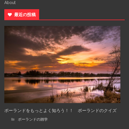
About
最近の投稿
ポーランドをもっとよく知ろう！！ ポーランドのクイズ
ポーランドの雑学