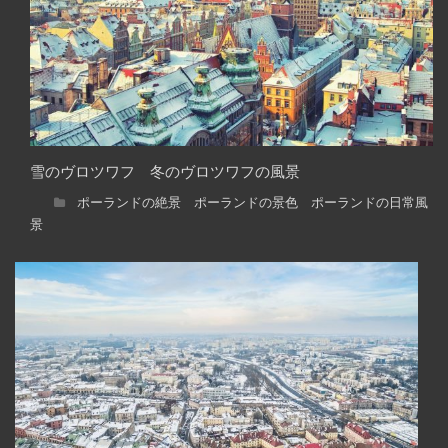
雪のヴロツワフ 冬のヴロツワフの風景
ポーランドの絶景 ポーランドの景色 ポーランドの日常風
景