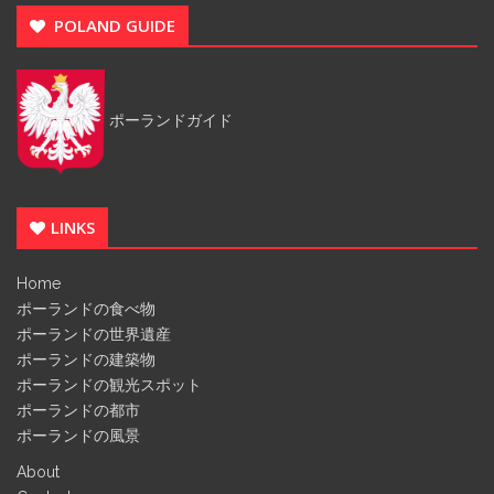
POLAND GUIDE
ポーランドガイド
LINKS
Home
ポーランドの食べ物
ポーランドの世界遺産
ポーランドの建築物
ポーランドの観光スポット
ポーランドの都市
ポーランドの風景
About