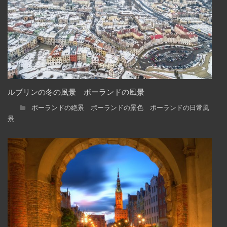
ルブリンの冬の風景 ポーランドの風景
ポーランドの絶景 ポーランドの景色 ポーランドの日常風
景