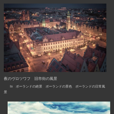
夜のヴロツワフ 旧市街の風景
ポーランドの絶景 ポーランドの景色 ポーランドの日常風
景