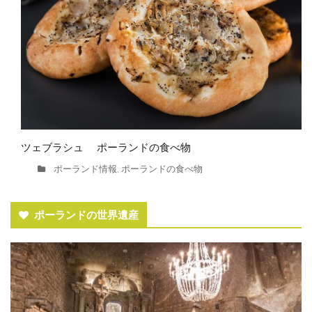
ツェブラシュ ポーランドの食べ物
ポーランド情報
ポーランドの食べ物
,
ポーランドの世界遺産