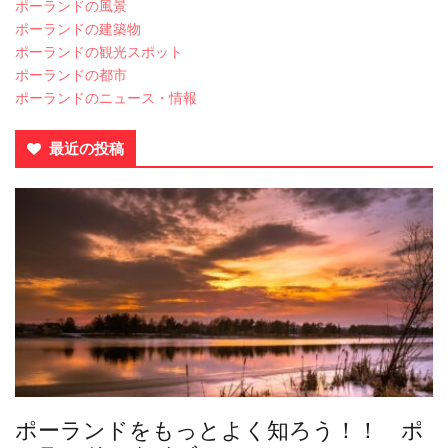
ポーランドの風景
ポーランドの建築物
ポーランドの観光スポット
ポーランドの都市
ポーランドのニュース・情報
最近の投稿
ポーランドをもっとよく知ろう！！ ポ