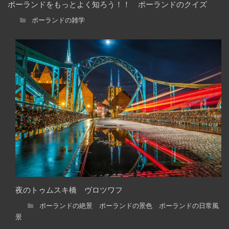
ポーランドをもっとよく知ろう！！ ポーランドのクイズ
ポーランドの雑学
夜のトゥムスキ橋 ヴロツワフ
ポーランドの絶景 ポーランドの景色 ポーランドの日常風
景