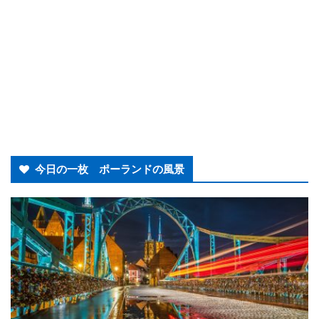
今日の一枚 ポーランドの風景