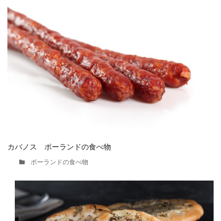
カバノス ポーランドの食べ物
ポーランドの食べ物