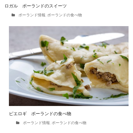
ロガル ポーランドのスイーツ
ポーランド情報
ポーランドの食べ物
,
ピエロギ ポーランドの食べ物
ポーランド情報
ポーランドの食べ物
,