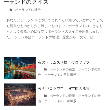
ーランドのクイズ
ポーランドの雑学
あなたはポーランドについてどれくらい知っていますか？ とて
も簡単なものから少し難しいものまで、ポーランドのことをも
っとよく知るために役立つポーランドのクイズを用意しまし
た。 ジャンルはポーランドの地理、歴史から、文化、経
夜のトゥムスキ橋 ヴロツワフ
ポーランドの絶景 ポーランドの景
色 ポーランドの日常風景
夜のヴロツワフ 旧市街の風景
ポーランドの絶景 ポーランドの景
色 ポーランドの日常風景