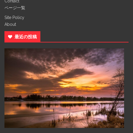
Contact
ページ一覧
Site Policy
About
最近の投稿