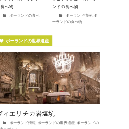
の食べ物
ンドの食べ物
ポーランドの食べ
ポーランド情報
ポ
,
ーランドの食べ物
ポーランドの世界遺産
ヴィエリチカ岩塩坑
ポーランド情報
ポーランドの世界遺産
ポーランドの
,
,