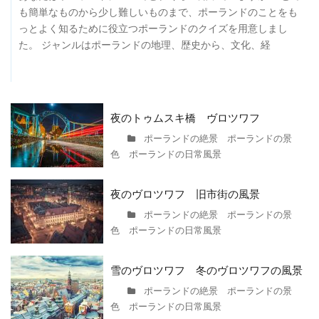
も簡単なものから少し難しいものまで、ポーランドのことをも
っとよく知るために役立つポーランドのクイズを用意しまし
た。 ジャンルはポーランドの地理、歴史から、文化、経
夜のトゥムスキ橋 ヴロツワフ
ポーランドの絶景 ポーランドの景
色 ポーランドの日常風景
夜のヴロツワフ 旧市街の風景
ポーランドの絶景 ポーランドの景
色 ポーランドの日常風景
雪のヴロツワフ 冬のヴロツワフの風景
ポーランドの絶景 ポーランドの景
色 ポーランドの日常風景