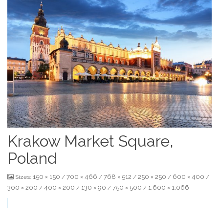
Krakow Market Square,
Poland
150 × 150
700 × 466
768 × 512
250 × 250
600 × 400
Sizes:
/
/
/
/
/
300 × 200
400 × 200
130 × 90
750 × 500
1,600 × 1,066
/
/
/
/