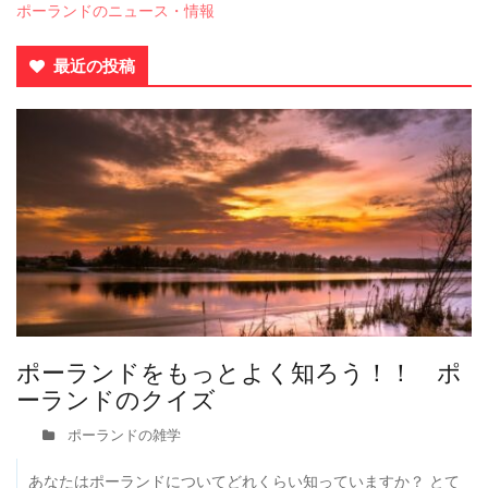
ポーランドのニュース・情報
最近の投稿
ポーランドをもっとよく知ろう！！ ポ
ーランドのクイズ
ポーランドの雑学
あなたはポーランドについてどれくらい知っていますか？ とて