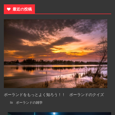
最近の投稿
ポーランドをもっとよく知ろう！！ ポーランドのクイズ
ポーランドの雑学