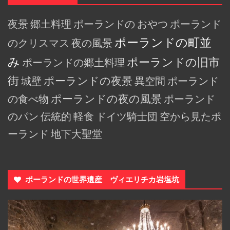
夜景
郷土料理
ポーランドの
おやつ
ポーランド
ポーランドの町並
のクリスマス
夜の風景
み
ポーランドの旧市
ポーランドの郷土料理
街
城壁
ポーランドの夜景
異空間
ポーランド
の食べ物
ポーランドの夜の風景
ポーランド
のパン
伝統的
軽食
ドイツ騎士団
空から見たポ
ーランド
地下大聖堂
ポーランドの世界遺産 ヴィエリチカ岩塩坑