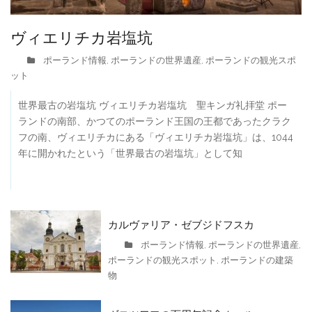
ヴィエリチカ岩塩坑
ポーランド情報
ポーランドの世界遺産
ポーランドの観光スポ
,
,
ット
世界最古の岩塩坑 ヴィエリチカ岩塩坑 聖キンガ礼拝堂 ポー
ランドの南部、かつてのポーランド王国の王都であったクラク
フの南、ヴィエリチカにある「ヴィエリチカ岩塩坑」は、1044
年に開かれたという「世界最古の岩塩坑」として知
カルヴァリア・ゼブジドフスカ
ポーランド情報
ポーランドの世界遺産
,
,
ポーランドの観光スポット
ポーランドの建築
,
物