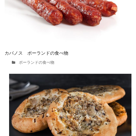
カバノス ポーランドの食べ物
ポーランドの食べ物