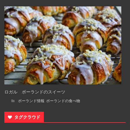
ロガル ポーランドのスイーツ
ポーランド情報
ポーランドの食べ物
,
タグクラウド