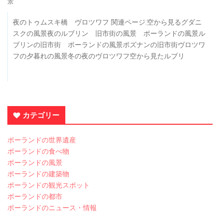
景
夜のトゥムスキ橋 ヴロツワフ 関連ページ:空から見るグダニ
スクの風景夜のルブリン 旧市街の風景 ポーランドの風景ル
ブリンの旧市街 ポーランドの風景ポズナンの旧市街ヴロツワ
フの夕暮れの風景冬の夜のヴロツワフ空から見たルブリ
カテゴリー
ポーランドの世界遺産
ポーランドの食べ物
ポーランドの風景
ポーランドの建築物
ポーランドの観光スポット
ポーランドの都市
ポーランドのニュース・情報