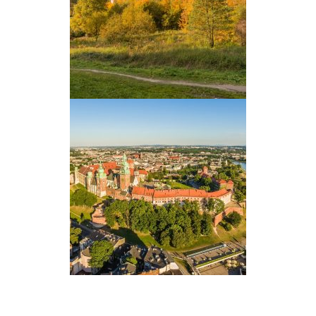
Secondary