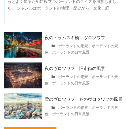
っとよく知るために役立つポーランドのクイズを用意しまし
た。 ジャンルはポーランドの地理、歴史から、文化、経
夜のトゥムスキ橋 ヴロツワフ
ポーランドの絶景 ポーランドの景
色 ポーランドの日常風景
夜のヴロツワフ 旧市街の風景
ポーランドの絶景 ポーランドの景
色 ポーランドの日常風景
雪のヴロツワフ 冬のヴロツワフの風景
ポーランドの絶景 ポーランドの景
色 ポーランドの日常風景