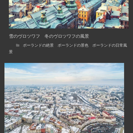
雪のヴロツワフ 冬のヴロツワフの風景
ポーランドの絶景 ポーランドの景色 ポーランドの日常風
景