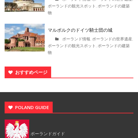
ポーランドの観光スポット
ポーランドの建築
,
物
マルボルクのドイツ騎士団の城
ポーランド情報
ポーランドの世界遺産
,
,
ポーランドの観光スポット
ポーランドの建築
,
物
おすすめページ
POLAND GUIDE
ポーランドガイド