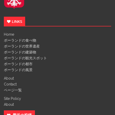
LINKS
Home
ポーランドの食べ物
ポーランドの世界遺産
ポーランドの建築物
ポーランドの観光スポット
ポーランドの都市
ポーランドの風景
About
Contact
ページ一覧
Site Policy
About
最近の投稿