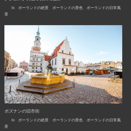
ポーランドの絶景 ポーランドの景色 ポーランドの日常風
景
ポズナンの旧市街
ポーランドの絶景 ポーランドの景色 ポーランドの日常風
景