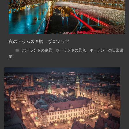
夜のトゥムスキ橋 ヴロツワフ
ポーランドの絶景 ポーランドの景色 ポーランドの日常風
景