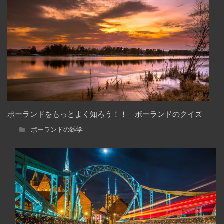
ポーランドをもっとよく知ろう！！ ポーランドのクイズ
ポーランドの雑学