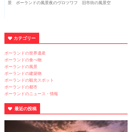
景 ポーランドの風景夜のヴロツワフ 旧市街の風景空
カテゴリー
ポーランドの世界遺産
ポーランドの食べ物
ポーランドの風景
ポーランドの建築物
ポーランドの観光スポット
ポーランドの都市
ポーランドのニュース・情報
最近の投稿