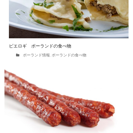
ピエロギ ポーランドの食べ物
ポーランド情報
ポーランドの食べ物
,