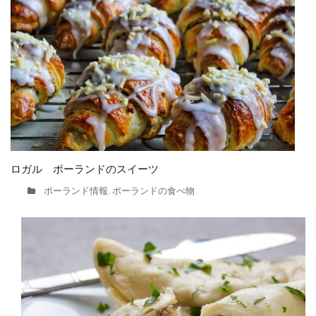
ロガル ポーランドのスイーツ
ポーランド情報
ポーランドの食べ物
,