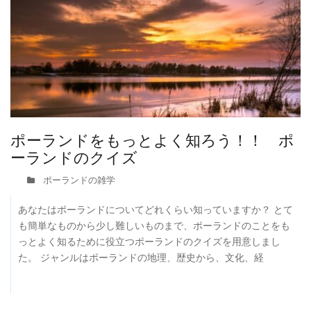
ポーランドをもっとよく知ろう！！ ポ
ーランドのクイズ
ポーランドの雑学
あなたはポーランドについてどれくらい知っていますか？ とて
も簡単なものから少し難しいものまで、ポーランドのことをも
っとよく知るために役立つポーランドのクイズを用意しまし
た。 ジャンルはポーランドの地理、歴史から、文化、経