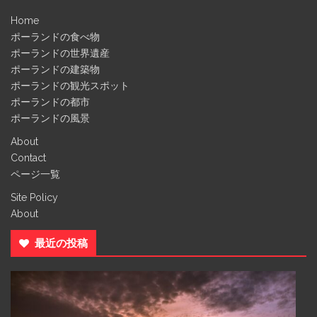
Home
ポーランドの食べ物
ポーランドの世界遺産
ポーランドの建築物
ポーランドの観光スポット
ポーランドの都市
ポーランドの風景
About
Contact
ページ一覧
Site Policy
About
最近の投稿