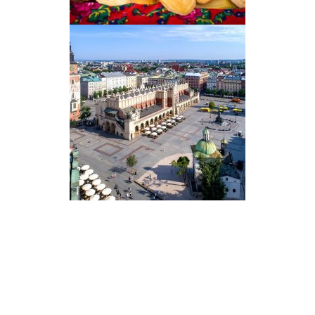
Secondary
Sidebar