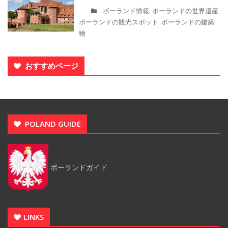
ポーランド情報
ポーランドの世界遺産
,
,
ポーランドの観光スポット
ポーランドの建築
,
物
おすすめページ
POLAND GUIDE
ポーランドガイド
LINKS