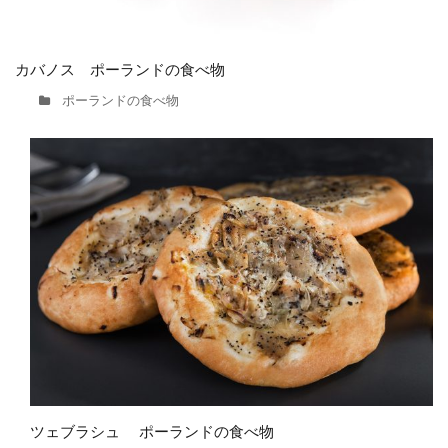
カバノス ポーランドの食べ物
ポーランドの食べ物
ツェブラシュ ポーランドの食べ物