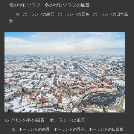
雪のヴロツワフ 冬のヴロツワフの風景
ポーランドの絶景 ポーランドの景色 ポーランドの日常風
景
ルブリンの冬の風景 ポーランドの風景
ポーランドの絶景 ポーランドの景色 ポーランドの日常風