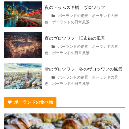
夜のトゥムスキ橋 ヴロツワフ
ポーランドの絶景 ポーランドの景
色 ポーランドの日常風景
夜のヴロツワフ 旧市街の風景
ポーランドの絶景 ポーランドの景
色 ポーランドの日常風景
雪のヴロツワフ 冬のヴロツワフの風景
ポーランドの絶景 ポーランドの景
色 ポーランドの日常風景
ポーランドの食べ物