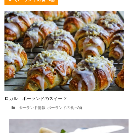
ロガル ポーランドのスイーツ
ポーランド情報
ポーランドの食べ物
,