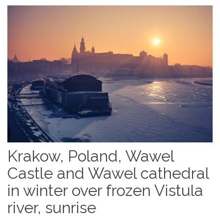
Krakow, Poland, Wawel
Castle and Wawel cathedral
in winter over frozen Vistula
river, sunrise