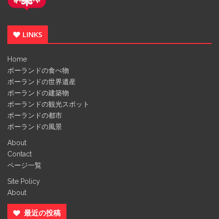
LINKS
Home
ポーランドの食べ物
ポーランドの世界遺産
ポーランドの建築物
ポーランドの観光スポット
ポーランドの都市
ポーランドの風景
About
Contact
ページ一覧
Site Policy
About
最近の投稿