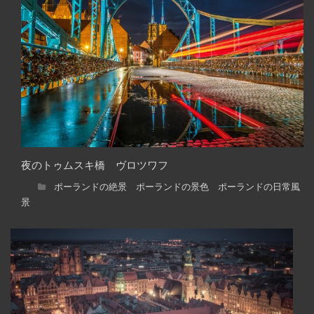
夜のトゥムスキ橋 ヴロツワフ
ポーランドの絶景 ポーランドの景色 ポーランドの日常風
景