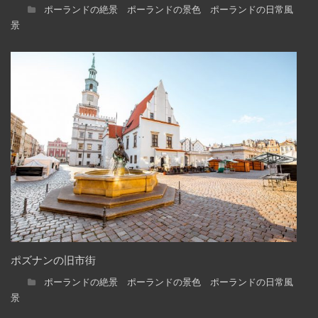
ポーランドの絶景 ポーランドの景色 ポーランドの日常風
景
ポズナンの旧市街
ポーランドの絶景 ポーランドの景色 ポーランドの日常風
景