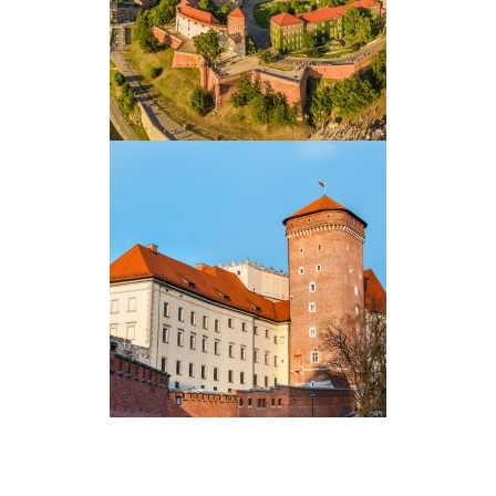
Secondary