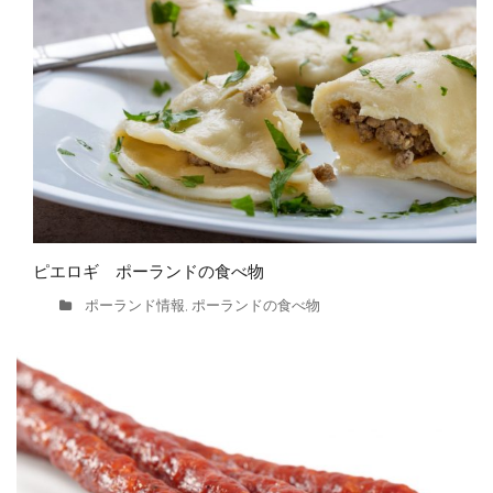
ピエロギ ポーランドの食べ物
ポーランド情報
ポーランドの食べ物
,