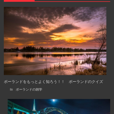
ポーランドをもっとよく知ろう！！ ポーランドのクイズ
ポーランドの雑学