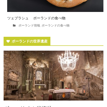
ツェブラシュ ポーランドの食べ物
ポーランド情報
ポーランドの食べ物
,
ポーランドの世界遺産