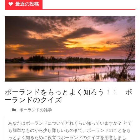
最近の投稿
ポーランドをもっとよく知ろう！！ ポ
ーランドのクイズ
ポーランドの雑学
あなたはポーランドについてどれくらい知っていますか？ とて
も簡単なものから少し難しいものまで、ポーランドのことをも
っとよく知るために役立つポーランドのクイズを用意しまし