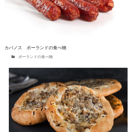
カバノス ポーランドの食べ物
ポーランドの食べ物