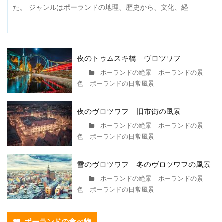
た。 ジャンルはポーランドの地理、歴史から、文化、経
夜のトゥムスキ橋 ヴロツワフ
ポーランドの絶景 ポーランドの景
色 ポーランドの日常風景
夜のヴロツワフ 旧市街の風景
ポーランドの絶景 ポーランドの景
色 ポーランドの日常風景
雪のヴロツワフ 冬のヴロツワフの風景
ポーランドの絶景 ポーランドの景
色 ポーランドの日常風景
ポーランドの食べ物