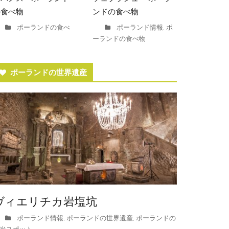
の食べ物
ンドの食べ物
ポーランドの食べ
ポーランド情報
ポ
,
ーランドの食べ物
ポーランドの世界遺産
ヴィエリチカ岩塩坑
ポーランド情報
ポーランドの世界遺産
ポーランドの
,
,