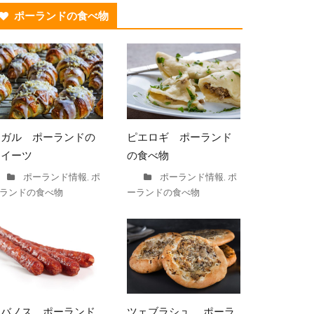
ポーランドの食べ物
ロガル ポーランドの
ピエロギ ポーランド
スイーツ
の食べ物
ポーランド情報
ポ
ポーランド情報
ポ
,
,
ランドの食べ物
ーランドの食べ物
カバノス ポーランド
ツェブラシュ ポーラ