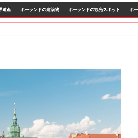
界遺産
ポーランドの建築物
ポーランドの観光スポット
ポー
S
S