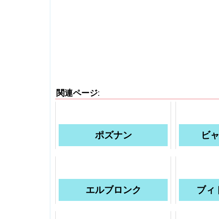
関連ページ:
ポズナン
ビ
エルブロンク
ブィ