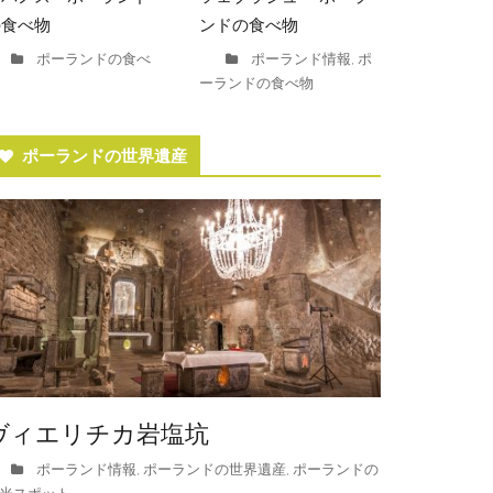
の食べ物
ンドの食べ物
ポーランドの食べ
ポーランド情報
ポ
,
ーランドの食べ物
ポーランドの世界遺産
ヴィエリチカ岩塩坑
ポーランド情報
ポーランドの世界遺産
ポーランドの
,
,