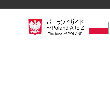
Skip
to
content