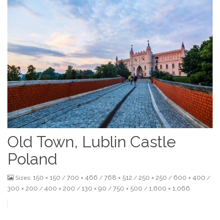
Old Town, Lublin Castle
Poland
150 × 150
700 × 466
768 × 512
250 × 250
600 × 400
Sizes:
/
/
/
/
/
300 × 200
400 × 200
130 × 90
750 × 500
1,600 × 1,066
/
/
/
/