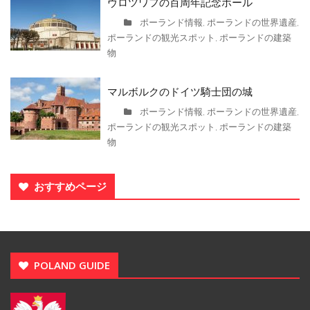
ヴロツワフの百周年記念ホール
ポーランド情報
ポーランドの世界遺産
,
,
ポーランドの観光スポット
ポーランドの建築
,
物
マルボルクのドイツ騎士団の城
ポーランド情報
ポーランドの世界遺産
,
,
ポーランドの観光スポット
ポーランドの建築
,
物
おすすめページ
POLAND GUIDE