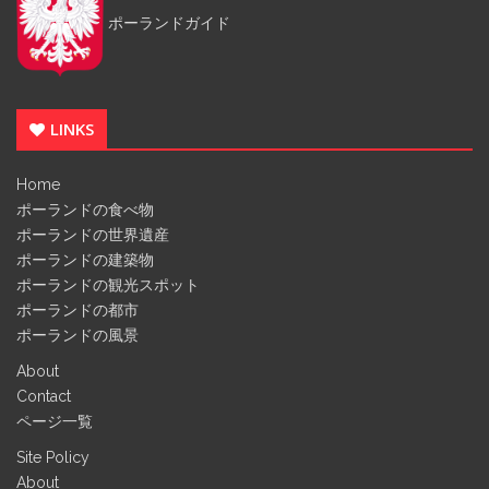
ポーランドガイド
LINKS
Home
ポーランドの食べ物
ポーランドの世界遺産
ポーランドの建築物
ポーランドの観光スポット
ポーランドの都市
ポーランドの風景
About
Contact
ページ一覧
Site Policy
About