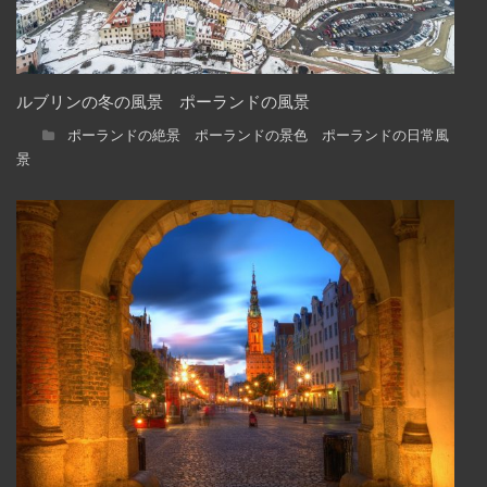
ルブリンの冬の風景 ポーランドの風景
ポーランドの絶景 ポーランドの景色 ポーランドの日常風
景