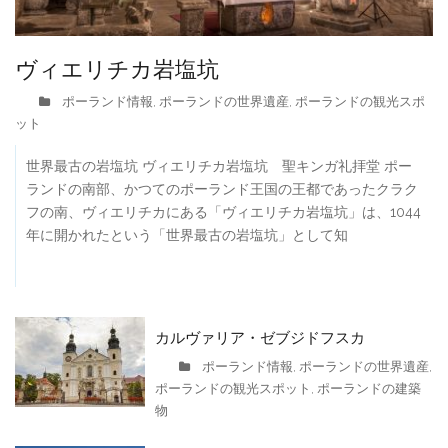
ヴィエリチカ岩塩坑
ポーランド情報
ポーランドの世界遺産
ポーランドの観光スポ
,
,
ット
世界最古の岩塩坑 ヴィエリチカ岩塩坑 聖キンガ礼拝堂 ポー
ランドの南部、かつてのポーランド王国の王都であったクラク
フの南、ヴィエリチカにある「ヴィエリチカ岩塩坑」は、1044
年に開かれたという「世界最古の岩塩坑」として知
カルヴァリア・ゼブジドフスカ
ポーランド情報
ポーランドの世界遺産
,
,
ポーランドの観光スポット
ポーランドの建築
,
物