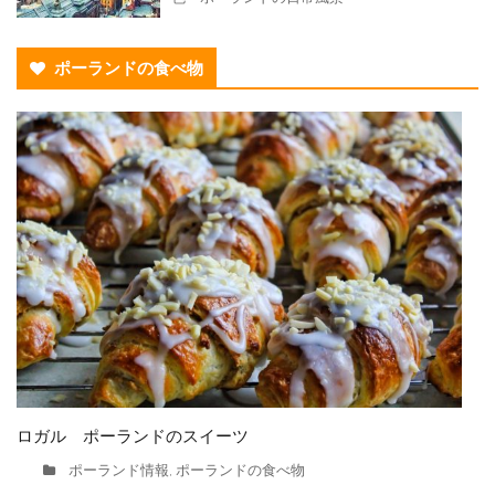
ポーランドの食べ物
ロガル ポーランドのスイーツ
ポーランド情報
ポーランドの食べ物
,