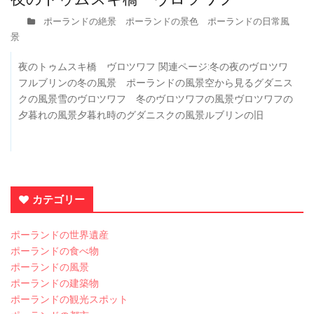
ポーランドの絶景 ポーランドの景色 ポーランドの日常風
景
夜のトゥムスキ橋 ヴロツワフ 関連ページ:冬の夜のヴロツワ
フルブリンの冬の風景 ポーランドの風景空から見るグダニス
クの風景雪のヴロツワフ 冬のヴロツワフの風景ヴロツワフの
夕暮れの風景夕暮れ時のグダニスクの風景ルブリンの旧
カテゴリー
ポーランドの世界遺産
ポーランドの食べ物
ポーランドの風景
ポーランドの建築物
ポーランドの観光スポット