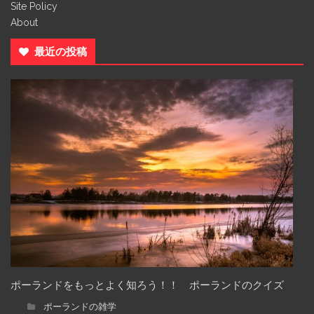
Site Policy
About
最近の投稿
ポーランドをもっとよく知ろう！！ ポーランドのクイズ
ポーランドの雑学