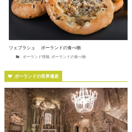
ツェブラシュ ポーランドの食べ物
ポーランド情報
ポーランドの食べ物
,
ポーランドの世界遺産