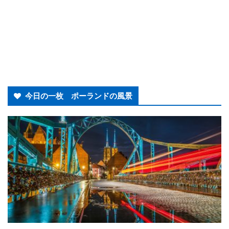
今日の一枚 ポーランドの風景