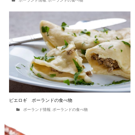
ポーランド情報
ポーランドの食べ物
,
ピエロギ ポーランドの食べ物
ポーランド情報
ポーランドの食べ物
,