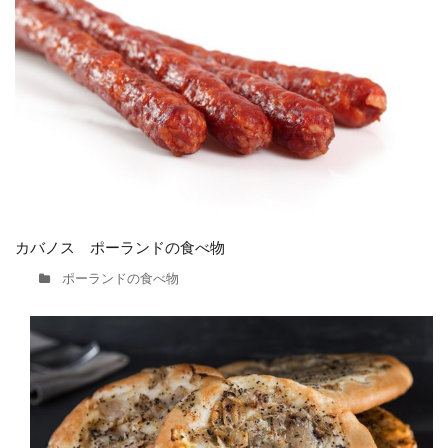
カバノス ポーランドの食べ物
ポーランドの食べ物