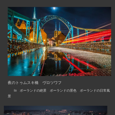
夜のトゥムスキ橋 ヴロツワフ
ポーランドの絶景 ポーランドの景色 ポーランドの日常風
景