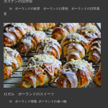
ポズナンの旧市街
ポーランドの絶景 ポーランドの景色 ポーランドの日常風
景
ロガル ポーランドのスイーツ
ポーランド情報
ポーランドの食べ物
,