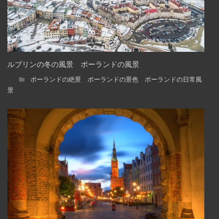
ルブリンの冬の風景 ポーランドの風景
ポーランドの絶景 ポーランドの景色 ポーランドの日常風
景