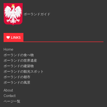
ポーランドガイド
LINKS
Home
ポーランドの食べ物
ポーランドの世界遺産
ポーランドの建築物
ポーランドの観光スポット
ポーランドの都市
ポーランドの風景
About
Contact
ページ一覧