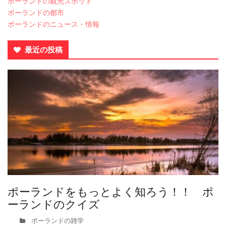
ポーランドの観光スポット
ポーランドの都市
ポーランドのニュース・情報
最近の投稿
ポーランドをもっとよく知ろう！！ ポ
ーランドのクイズ
ポーランドの雑学