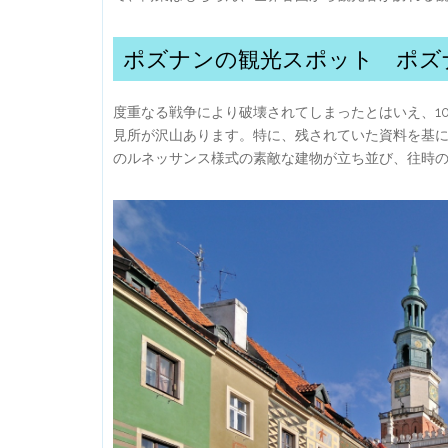
ポズナンの観光スポット ポズ
度重なる戦争により破壊されてしまったとはいえ、1
見所が沢山あります。特に、残されていた資料を基
のルネッサンス様式の素敵な建物が立ち並び、往時