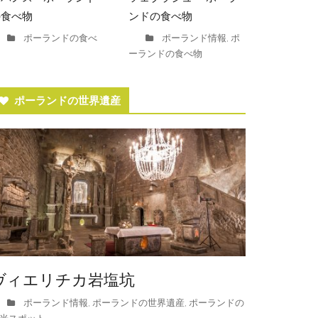
の食べ物
ンドの食べ物
ポーランドの食べ
ポーランド情報
ポ
,
ーランドの食べ物
ポーランドの世界遺産
ヴィエリチカ岩塩坑
ポーランド情報
ポーランドの世界遺産
ポーランドの
,
,