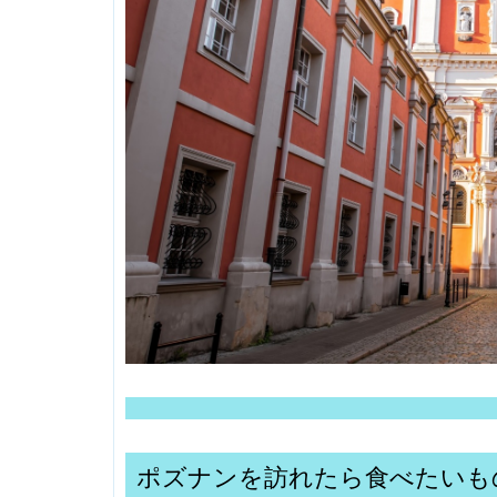
ポズナンを訪れたら食べたいも