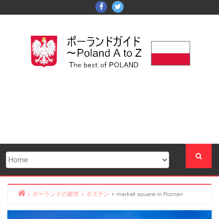
Skip
Facebook
Twitter
to
content
ポーランドの都市
ポズナン
market square in Poznan
Home