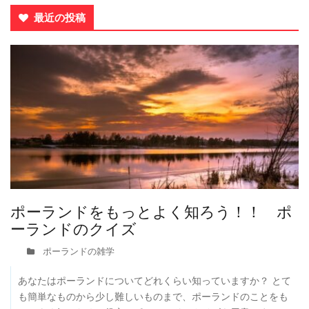
最近の投稿
ポーランドをもっとよく知ろう！！ ポ
ーランドのクイズ
ポーランドの雑学
あなたはポーランドについてどれくらい知っていますか？ とて
も簡単なものから少し難しいものまで、ポーランドのことをも