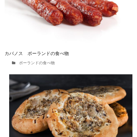
カバノス ポーランドの食べ物
ポーランドの食べ物