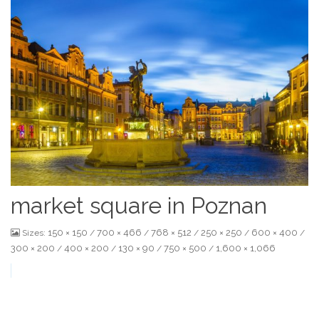
market square in Poznan
150 × 150
700 × 466
768 × 512
250 × 250
600 × 400
Sizes:
/
/
/
/
/
300 × 200
400 × 200
130 × 90
750 × 500
1,600 × 1,066
/
/
/
/