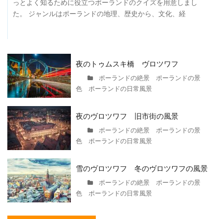
っとよく知るために役立つポーランドのクイズを用意しまし
た。 ジャンルはポーランドの地理、歴史から、文化、経
夜のトゥムスキ橋 ヴロツワフ
ポーランドの絶景 ポーランドの景
色 ポーランドの日常風景
夜のヴロツワフ 旧市街の風景
ポーランドの絶景 ポーランドの景
色 ポーランドの日常風景
雪のヴロツワフ 冬のヴロツワフの風景
ポーランドの絶景 ポーランドの景
色 ポーランドの日常風景