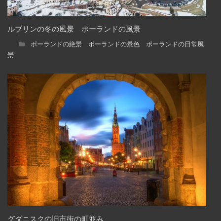
ルブリンの冬の風景 ポーランドの風景
ポーランドの絶景 ポーランドの景色 ポーランドの日常風
景
グダニスクの旧市街の町並み