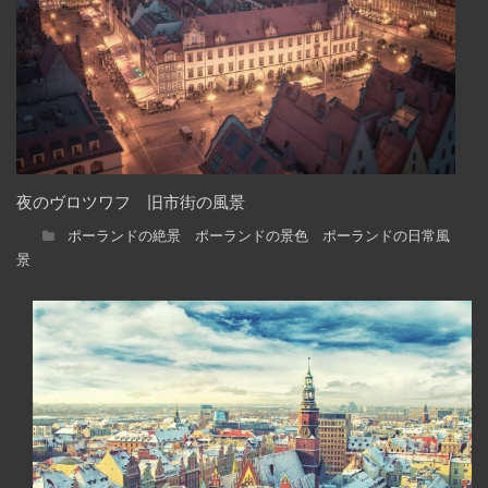
夜のヴロツワフ 旧市街の風景
ポーランドの絶景 ポーランドの景色 ポーランドの日常風
景