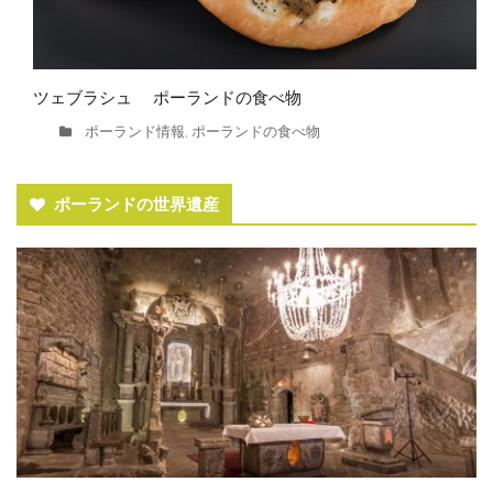
ツェブラシュ ポーランドの食べ物
ポーランド情報
ポーランドの食べ物
,
ポーランドの世界遺産