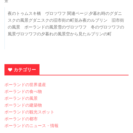
景
夜のトゥムスキ橋 ヴロツワフ 関連ページ:夕暮れ時のグダニ
スクの風景グダニスクの旧市街の町並み夜のルブリン 旧市街
の風景 ポーランドの風景雪のヴロツワフ 冬のヴロツワフの
風景ヴロツワフの夕暮れの風景空から見たルブリンの町
カテゴリー
ポーランドの世界遺産
ポーランドの食べ物
ポーランドの風景
ポーランドの建築物
ポーランドの観光スポット
ポーランドの都市
ポーランドのニュース・情報