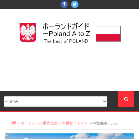
Skip
Facebook
Twitter
to
content
ポーランドの世界遺産
中世都市トルン
中世都市トルン
Home