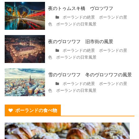
夜のトゥムスキ橋 ヴロツワフ
ポーランドの絶景 ポーランドの景
色 ポーランドの日常風景
夜のヴロツワフ 旧市街の風景
ポーランドの絶景 ポーランドの景
色 ポーランドの日常風景
雪のヴロツワフ 冬のヴロツワフの風景
ポーランドの絶景 ポーランドの景
色 ポーランドの日常風景
ポーランドの食べ物