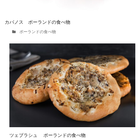
カバノス ポーランドの食べ物
ポーランドの食べ物
ツェブラシュ ポーランドの食べ物