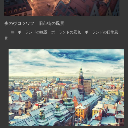
夜のヴロツワフ 旧市街の風景
ポーランドの絶景 ポーランドの景色 ポーランドの日常風
景