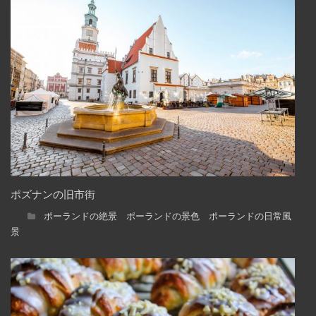
ポズナンの旧市街
ポーランドの絶景 ポーランドの景色 ポーランドの日常風
景