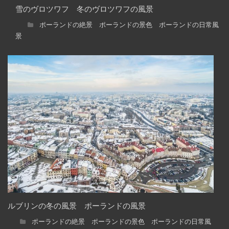
雪のヴロツワフ 冬のヴロツワフの風景
ポーランドの絶景 ポーランドの景色 ポーランドの日常風
景
ルブリンの冬の風景 ポーランドの風景
ポーランドの絶景 ポーランドの景色 ポーランドの日常風