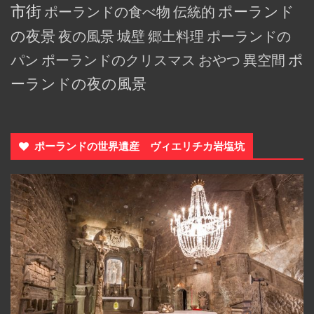
市街
ポーランドの食べ物
伝統的
ポーランド
の夜景
夜の風景
城壁
郷土料理
ポーランドの
パン
ポーランドのクリスマス
おやつ
異空間
ポ
ーランドの夜の風景
ポーランドの世界遺産 ヴィエリチカ岩塩坑