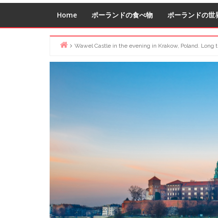
Home
ポーランドの食べ物
ポーランドの世
Wawel Castle in the evening in Krakow, Poland. Long
Home