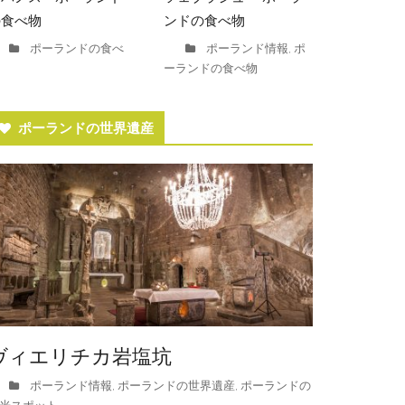
の食べ物
ンドの食べ物
ポーランドの食べ
ポーランド情報
ポ
,
ーランドの食べ物
ポーランドの世界遺産
ヴィエリチカ岩塩坑
ポーランド情報
ポーランドの世界遺産
ポーランドの
,
,