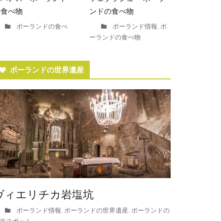
の食べ物
ンドの食べ物
ポーランドの食べ
ポーランド情報
ポ
,
ーランドの食べ物
ポーランドの世界遺産
ヴィエリチカ岩塩坑
ポーランド情報
ポーランドの世界遺産
ポーランドの
,
,