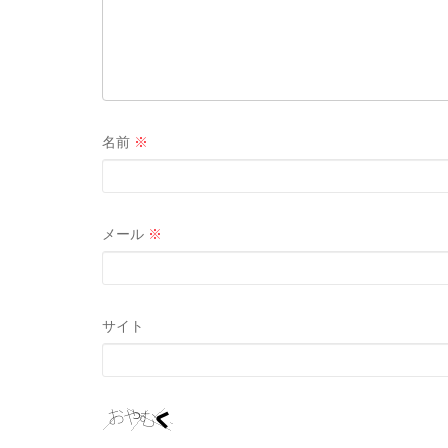
名前
※
メール
※
サイト