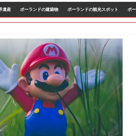
界遺産
ポーランドの建築物
ポーランドの観光スポット
ポー
S
S