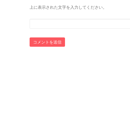
上に表示された文字を入力してください。