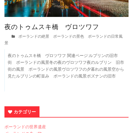
夜のトゥムスキ橋 ヴロツワフ
ポーランドの絶景 ポーランドの景色 ポーランドの日常風
景
夜のトゥムスキ橋 ヴロツワフ 関連ページ:ルブリンの旧市
街 ポーランドの風景冬の夜のヴロツワフ夜のルブリン 旧市
街の風景 ポーランドの風景ヴロツワフの夕暮れの風景空から
見たルブリンの町並み ポーランドの風景ポズナンの旧市
カテゴリー
ポーランドの世界遺産