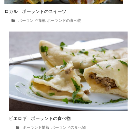
ロガル ポーランドのスイーツ
ポーランド情報
ポーランドの食べ物
,
ピエロギ ポーランドの食べ物
ポーランド情報
ポーランドの食べ物
,