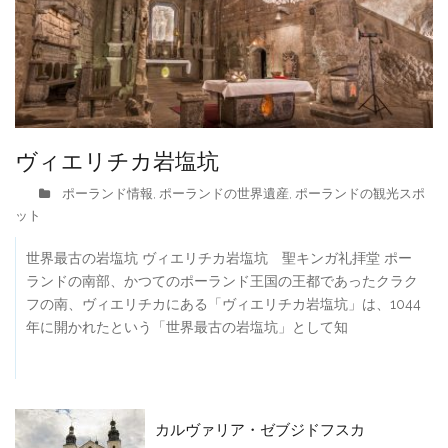
ヴィエリチカ岩塩坑
ポーランド情報
ポーランドの世界遺産
ポーランドの観光スポ
,
,
ット
世界最古の岩塩坑 ヴィエリチカ岩塩坑 聖キンガ礼拝堂 ポー
ランドの南部、かつてのポーランド王国の王都であったクラク
フの南、ヴィエリチカにある「ヴィエリチカ岩塩坑」は、1044
年に開かれたという「世界最古の岩塩坑」として知
カルヴァリア・ゼブジドフスカ