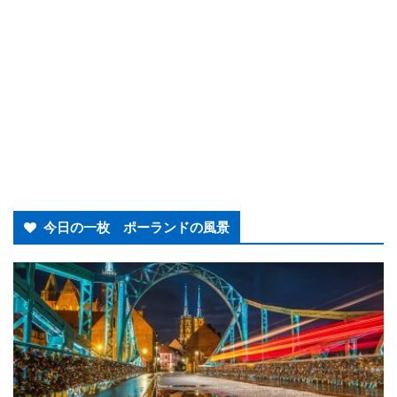
今日の一枚 ポーランドの風景