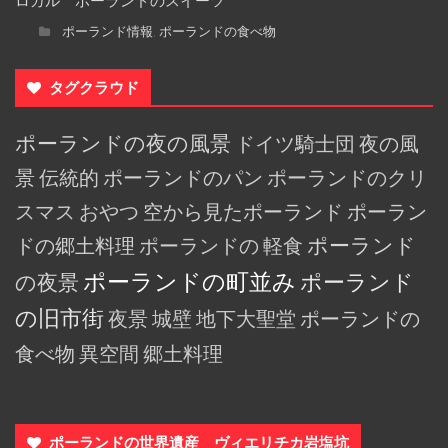
ポーランド情報
ポーランドの食べ物
,
タグクラウド
ポーランドの夜の風景
ドイツ騎士団
夜の風
景
伝統的
ポーランドのパン
ポーランドのクリ
スマス
おやつ
空から見たポーランド
ポーラン
ドの郷土料理
ポーランドの
軽食
ポーランド
ポーランドの町並み
ポーランド
の夜景
の旧市街
夜景
城壁
地下大聖堂
ポーランドの
食べ物
異空間
郷土料理
ポーランドの世界遺産 ヴィエリチカ岩塩坑