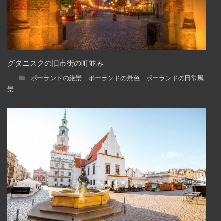
グダニスクの旧市街の町並み
ポーランドの絶景 ポーランドの景色 ポーランドの日常風
景