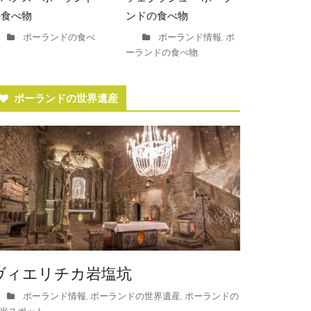
の食べ物
ンドの食べ物
ポーランドの食べ
ポーランド情報
ポ
,
ーランドの食べ物
ポーランドの世界遺産
ヴィエリチカ岩塩坑
ポーランド情報
ポーランドの世界遺産
ポーランドの
,
,