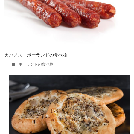
カバノス ポーランドの食べ物
ポーランドの食べ物