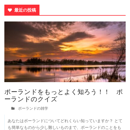
最近の投稿
ポーランドをもっとよく知ろう！！ ポ
ーランドのクイズ
ポーランドの雑学
あなたはポーランドについてどれくらい知っていますか？ とて
も簡単なものから少し難しいものまで、ポーランドのことをも