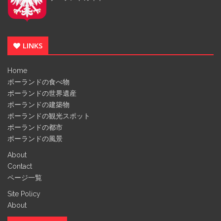
LINKS
Home
ポーランドの食べ物
ポーランドの世界遺産
ポーランドの建築物
ポーランドの観光スポット
ポーランドの都市
ポーランドの風景
About
Contact
ページ一覧
Site Policy
About