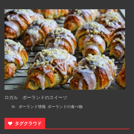
ロガル ポーランドのスイーツ
ポーランド情報
ポーランドの食べ物
,
タグクラウド