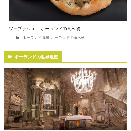
ツェブラシュ ポーランドの食べ物
ポーランド情報
ポーランドの食べ物
,
ポーランドの世界遺産