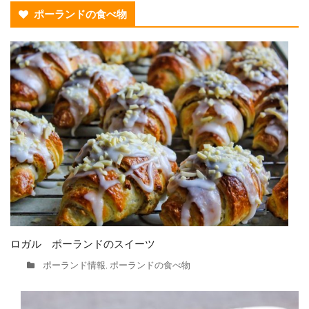
ポーランドの食べ物
ロガル ポーランドのスイーツ
ポーランド情報
ポーランドの食べ物
,