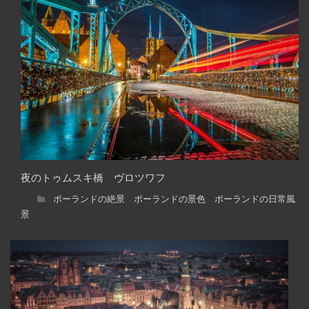
夜のトゥムスキ橋 ヴロツワフ
ポーランドの絶景 ポーランドの景色 ポーランドの日常風
景