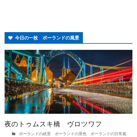
今日の一枚 ポーランドの風景
夜のトゥムスキ橋 ヴロツワフ
ポーランドの絶景 ポーランドの景色 ポーランドの日常風