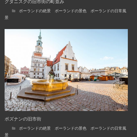
グダニスクの旧市街の町並み
ポーランドの絶景 ポーランドの景色 ポーランドの日常風
景
ポズナンの旧市街
ポーランドの絶景 ポーランドの景色 ポーランドの日常風
景