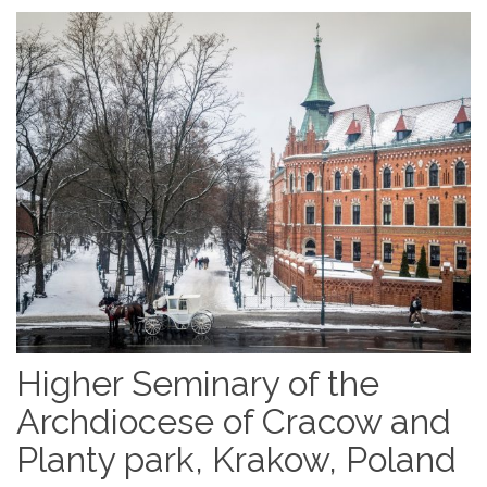
Higher Seminary of the
Archdiocese of Cracow and
Planty park, Krakow, Poland