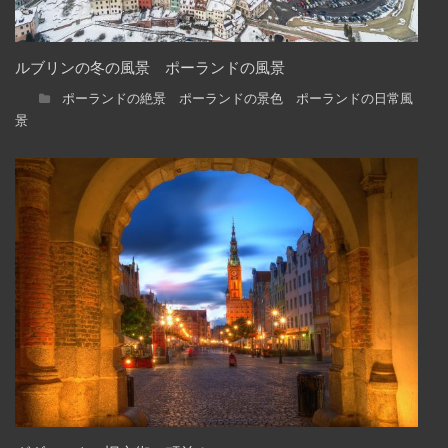
ルブリンの冬の風景 ポーランドの風景
ポーランドの絶景 ポーランドの景色 ポーランドの日常風
景