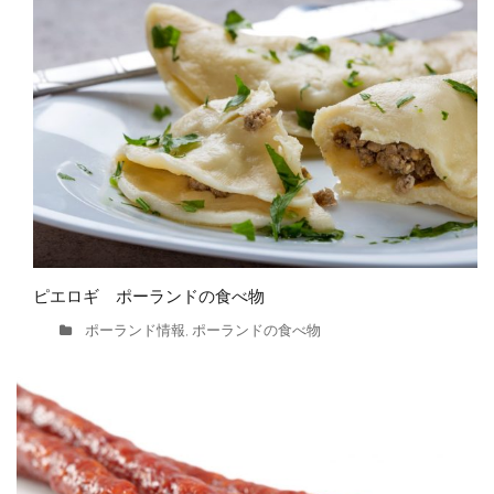
ピエロギ ポーランドの食べ物
ポーランド情報
ポーランドの食べ物
,