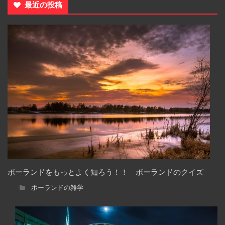
最近の投稿
ポーランドをもっとよく知ろう！！ ポーランドのクイズ
ポーランドの雑学