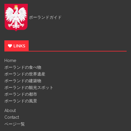
ポーランドガイド
LINKS
Home
ポーランドの食べ物
ポーランドの世界遺産
ポーランドの建築物
ポーランドの観光スポット
ポーランドの都市
ポーランドの風景
About
Contact
ページ一覧