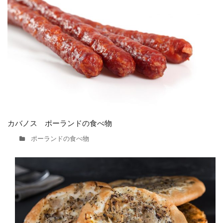
カバノス ポーランドの食べ物
ポーランドの食べ物