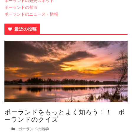
ポーランドの観光スポット
ポーランドの都市
ポーランドのニュース・情報
最近の投稿
ポーランドをもっとよく知ろう！！ ポ
ーランドのクイズ
ポーランドの雑学