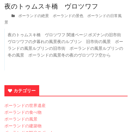
夜のトゥムスキ橋 ヴロツワフ
ポーランドの絶景 ポーランドの景色 ポーランドの日常風
景
夜のトゥムスキ橋 ヴロツワフ 関連ページ:ポズナンの旧市街
ヴロツワフの夕暮れの風景夜のルブリン 旧市街の風景 ポー
ランドの風景ルブリンの旧市街 ポーランドの風景ルブリンの
冬の風景 ポーランドの風景冬の夜のヴロツワフ空から
カテゴリー
ポーランドの世界遺産
ポーランドの食べ物
ポーランドの風景
ポーランドの建築物