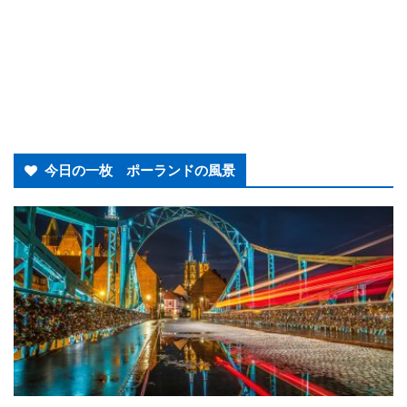
今日の一枚 ポーランドの風景