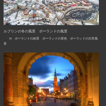
ルブリンの冬の風景 ポーランドの風景
ポーランドの絶景 ポーランドの景色 ポーランドの日常風
景