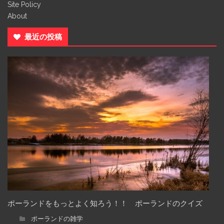
Site Policy
About
最近の投稿
ポーランドをもっとよく知ろう！！ ポーランドのクイズ
ポーランドの雑学