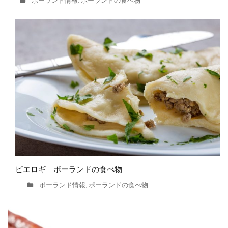
ポーランド情報
ポーランドの食べ物
,
ピエロギ ポーランドの食べ物
ポーランド情報
ポーランドの食べ物
,