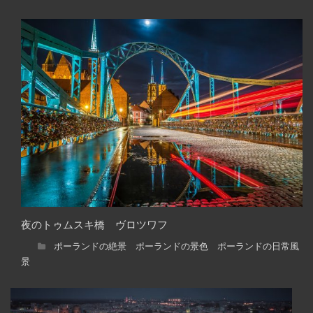
夜のトゥムスキ橋 ヴロツワフ
ポーランドの絶景 ポーランドの景色 ポーランドの日常風
景