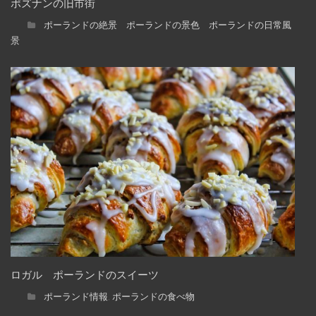
ポズナンの旧市街
ポーランドの絶景 ポーランドの景色 ポーランドの日常風
景
ロガル ポーランドのスイーツ
ポーランド情報
ポーランドの食べ物
,