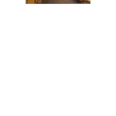
Secondary
Sidebar