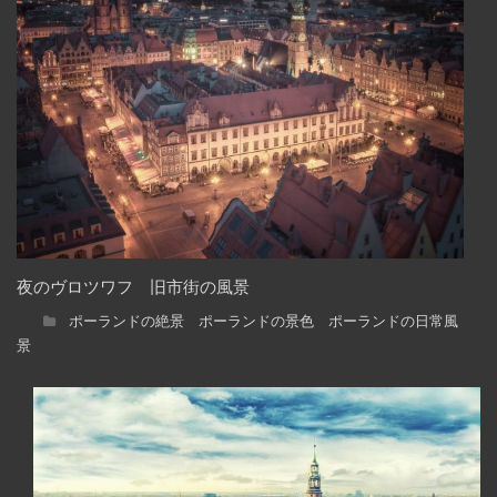
夜のヴロツワフ 旧市街の風景
ポーランドの絶景 ポーランドの景色 ポーランドの日常風
景