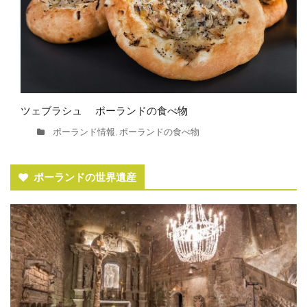
ツェブラシュ ポーランドの食べ物
ポーランド情報
ポーランドの食べ物
,
ポーランドの世界遺産