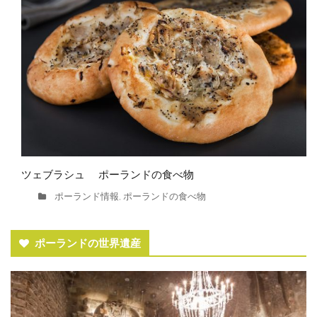
ツェブラシュ ポーランドの食べ物
ポーランド情報
ポーランドの食べ物
,
ポーランドの世界遺産