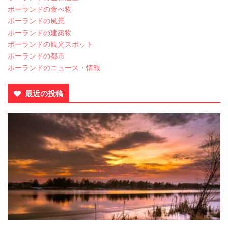
ポーランドの食べ物
ポーランドの風景
ポーランドの建築物
ポーランドの観光スポット
ポーランドの都市
ポーランドのニュース・情報
最近の投稿