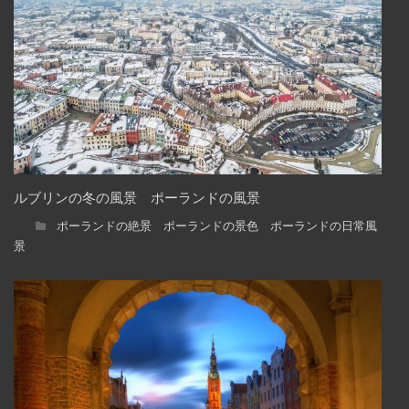
ルブリンの冬の風景 ポーランドの風景
ポーランドの絶景 ポーランドの景色 ポーランドの日常風
景