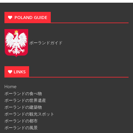
POLAND GUIDE
ポーランドガイド
LINKS
Home
ポーランドの食べ物
ポーランドの世界遺産
ポーランドの建築物
ポーランドの観光スポット
ポーランドの都市
ポーランドの風景