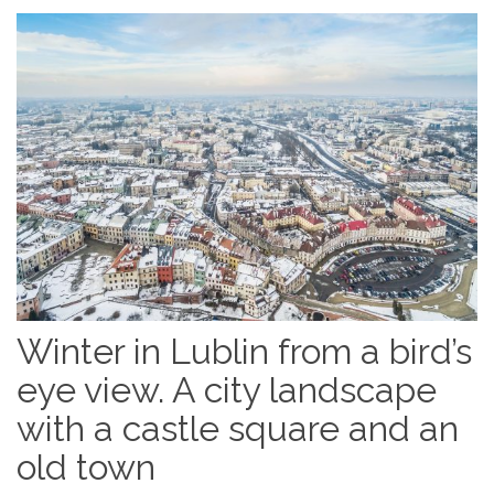
Winter in Lublin from a bird’s
eye view. A city landscape
with a castle square and an
old town