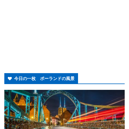
今日の一枚 ポーランドの風景