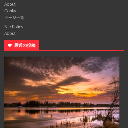
About
Contact
ページ一覧
Site Policy
About
最近の投稿