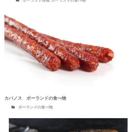
ポーランド情報
ポーランドの食べ物
,
カバノス ポーランドの食べ物
ポーランドの食べ物