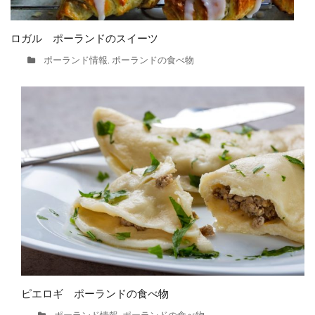
ロガル ポーランドのスイーツ
ポーランド情報
ポーランドの食べ物
,
ピエロギ ポーランドの食べ物