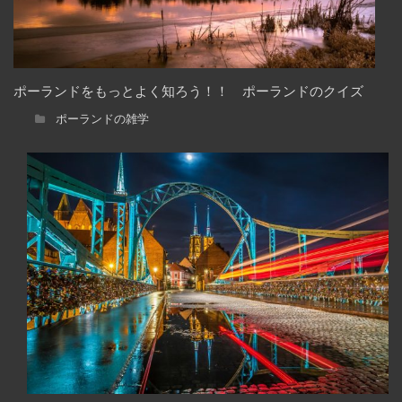
ポーランドをもっとよく知ろう！！ ポーランドのクイズ
ポーランドの雑学