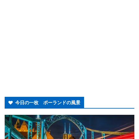
今日の一枚 ポーランドの風景