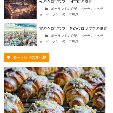
夜のヴロツワフ 旧市街の風景
ポーランドの絶景 ポーランドの景
色 ポーランドの日常風景
雪のヴロツワフ 冬のヴロツワフの風景
ポーランドの絶景 ポーランドの景
色 ポーランドの日常風景
ポーランドの食べ物