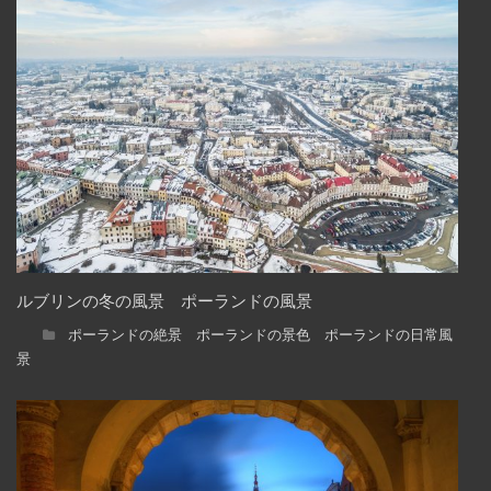
ルブリンの冬の風景 ポーランドの風景
ポーランドの絶景 ポーランドの景色 ポーランドの日常風
景