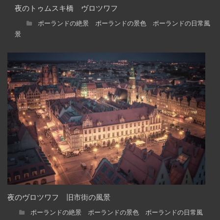
夜のトゥムスキ橋 ヴロツワフ
ポーランドの絶景 ポーランドの景色 ポーランドの日常風
景
夜のヴロツワフ 旧市街の風景
ポーランドの絶景 ポーランドの景色 ポーランドの日常風