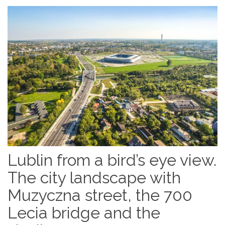
Lublin from a bird’s eye view.
The city landscape with
Muzyczna street, the 700
Lecia bridge and the