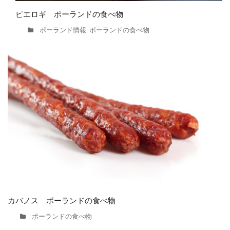
ピエロギ ポーランドの食べ物
ポーランド情報
ポーランドの食べ物
,
カバノス ポーランドの食べ物
ポーランドの食べ物