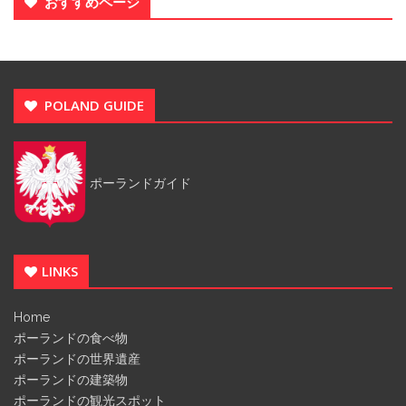
おすすめページ
POLAND GUIDE
ポーランドガイド
LINKS
Home
ポーランドの食べ物
ポーランドの世界遺産
ポーランドの建築物
ポーランドの観光スポット