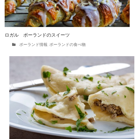
ロガル ポーランドのスイーツ
ポーランド情報
ポーランドの食べ物
,