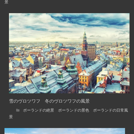
景
雪のヴロツワフ 冬のヴロツワフの風景
ポーランドの絶景 ポーランドの景色 ポーランドの日常風
景