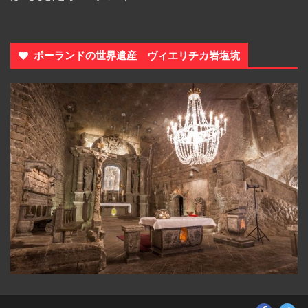
ポーランドの世界遺産 ヴィエリチカ岩塩坑