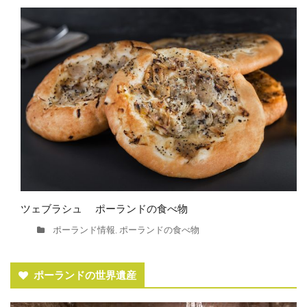
ツェブラシュ ポーランドの食べ物
ポーランド情報
ポーランドの食べ物
,
ポーランドの世界遺産