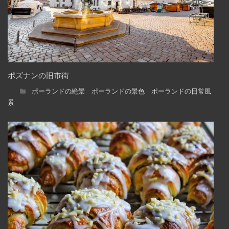
ポズナンの旧市街
ポーランドの絶景 ポーランドの景色 ポーランドの日常風
景