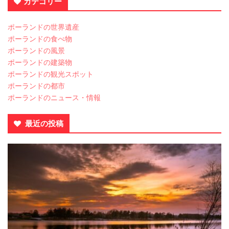
カテゴリー
ポーランドの世界遺産
ポーランドの食べ物
ポーランドの風景
ポーランドの建築物
ポーランドの観光スポット
ポーランドの都市
ポーランドのニュース・情報
最近の投稿