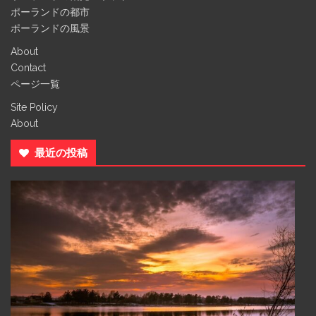
ポーランドの都市
ポーランドの風景
About
Contact
ページ一覧
Site Policy
About
最近の投稿