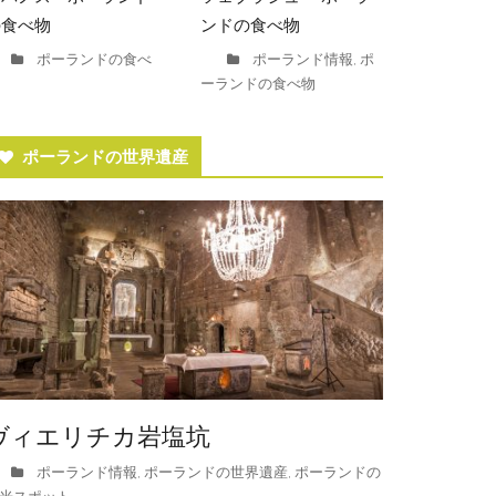
の食べ物
ンドの食べ物
ポーランドの食べ
ポーランド情報
ポ
,
ーランドの食べ物
ポーランドの世界遺産
ヴィエリチカ岩塩坑
ポーランド情報
ポーランドの世界遺産
ポーランドの
,
,