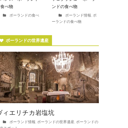
の食べ物
ンドの食べ物
ポーランドの食べ
ポーランド情報
ポ
,
ーランドの食べ物
ポーランドの世界遺産
ヴィエリチカ岩塩坑
ポーランド情報
ポーランドの世界遺産
ポーランドの
,
,