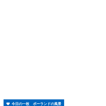
今日の一枚 ポーランドの風景