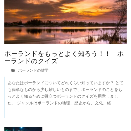
ポーランドをもっとよく知ろう！！ ポ
ーランドのクイズ
ポーランドの雑学
あなたはポーランドについてどれくらい知っていますか？ とて
も簡単なものから少し難しいものまで、ポーランドのことをも
っとよく知るために役立つポーランドのクイズを用意しまし
た。 ジャンルはポーランドの地理、歴史から、文化、経