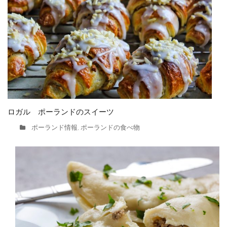
ロガル ポーランドのスイーツ
ポーランド情報
ポーランドの食べ物
,