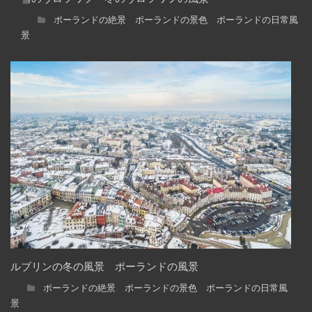
ポーランドの絶景 ポーランドの景色 ポーランドの日常風
景
ルブリンの冬の風景 ポーランドの風景
ポーランドの絶景 ポーランドの景色 ポーランドの日常風
景