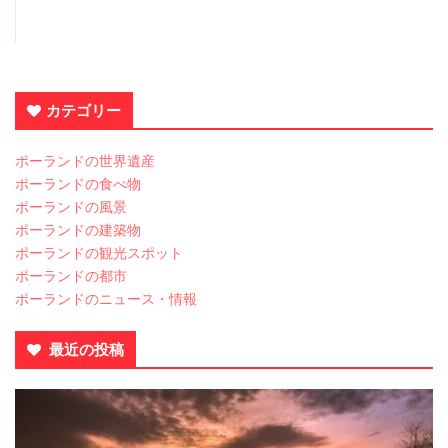
カテゴリー
ポーランドの世界遺産
ポーランドの食べ物
ポーランドの風景
ポーランドの建築物
ポーランドの観光スポット
ポーランドの都市
ポーランドのニュース・情報
最近の投稿