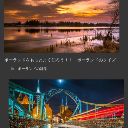
ポーランドをもっとよく知ろう！！ ポーランドのクイズ
ポーランドの雑学