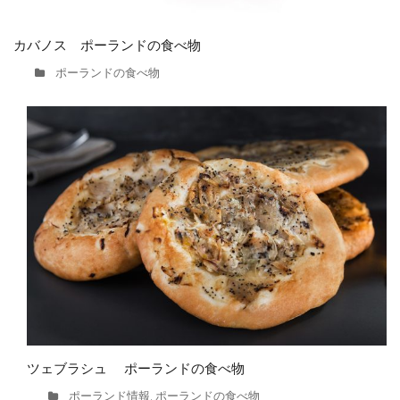
カバノス ポーランドの食べ物
ポーランドの食べ物
ツェブラシュ ポーランドの食べ物
ポーランド情報
ポーランドの食べ物
,