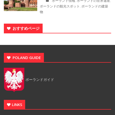
ポーランド情報
ポーランドの世界遺産
,
,
ポーランドの観光スポット
ポーランドの建築
,
物
おすすめページ
POLAND GUIDE
ポーランドガイド
LINKS