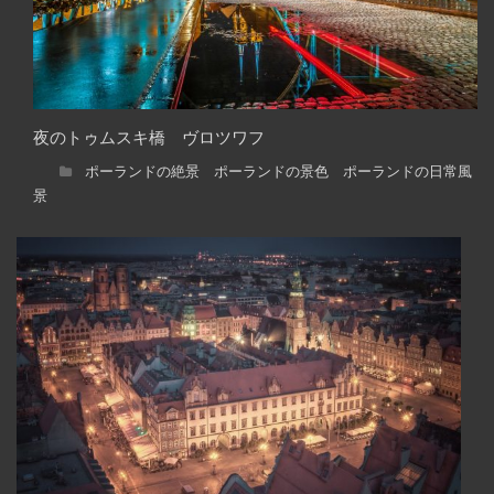
夜のトゥムスキ橋 ヴロツワフ
ポーランドの絶景 ポーランドの景色 ポーランドの日常風
景