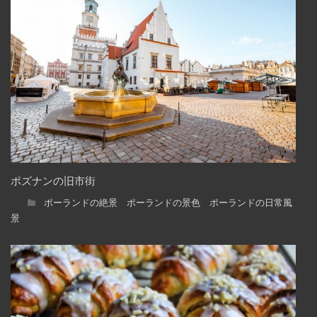
ポズナンの旧市街
ポーランドの絶景 ポーランドの景色 ポーランドの日常風
景