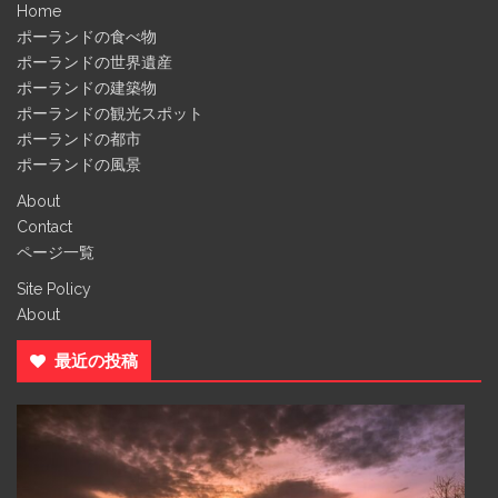
Home
ポーランドの食べ物
ポーランドの世界遺産
ポーランドの建築物
ポーランドの観光スポット
ポーランドの都市
ポーランドの風景
About
Contact
ページ一覧
Site Policy
About
最近の投稿