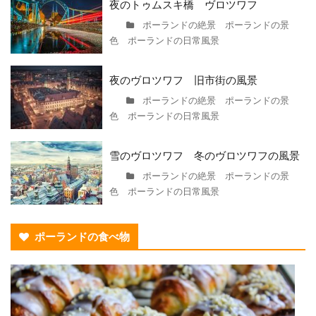
夜のトゥムスキ橋 ヴロツワフ
ポーランドの絶景 ポーランドの景
色 ポーランドの日常風景
夜のヴロツワフ 旧市街の風景
ポーランドの絶景 ポーランドの景
色 ポーランドの日常風景
雪のヴロツワフ 冬のヴロツワフの風景
ポーランドの絶景 ポーランドの景
色 ポーランドの日常風景
ポーランドの食べ物