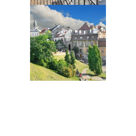
Secondary
Sidebar