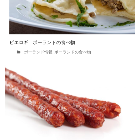
ピエロギ ポーランドの食べ物
ポーランド情報
ポーランドの食べ物
,