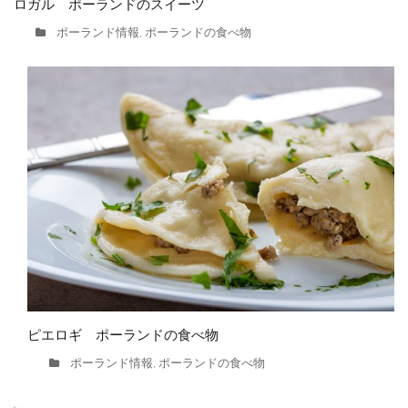
ロガル ポーランドのスイーツ
ポーランド情報
ポーランドの食べ物
,
ピエロギ ポーランドの食べ物
ポーランド情報
ポーランドの食べ物
,