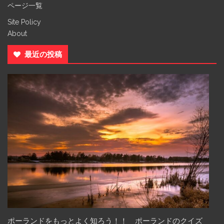
ページ一覧
Site Policy
About
最近の投稿
ポーランドをもっとよく知ろう！！ ポーランドのクイズ