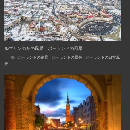
ルブリンの冬の風景 ポーランドの風景
ポーランドの絶景 ポーランドの景色 ポーランドの日常風
景