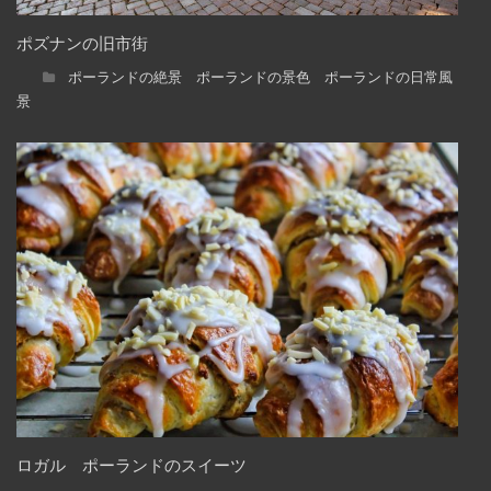
ポズナンの旧市街
ポーランドの絶景 ポーランドの景色 ポーランドの日常風
景
ロガル ポーランドのスイーツ