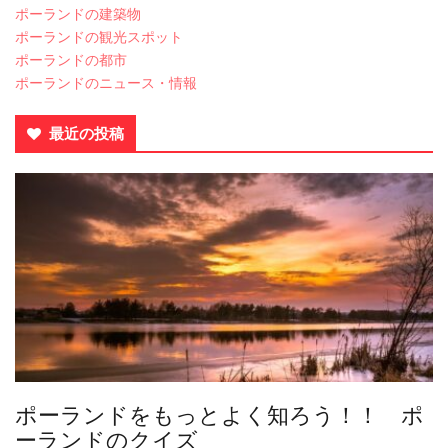
ポーランドの建築物
ポーランドの観光スポット
ポーランドの都市
ポーランドのニュース・情報
最近の投稿
ポーランドをもっとよく知ろう！！ ポ
ーランドのクイズ