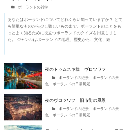
ポーランドの雑学
あなたはポーランドについてどれくらい知っていますか？ とて
も簡単なものから少し難しいものまで、ポーランドのことをも
っとよく知るために役立つポーランドのクイズを用意しまし
た。 ジャンルはポーランドの地理、歴史から、文化、経
夜のトゥムスキ橋 ヴロツワフ
ポーランドの絶景 ポーランドの景
色 ポーランドの日常風景
夜のヴロツワフ 旧市街の風景
ポーランドの絶景 ポーランドの景
色 ポーランドの日常風景