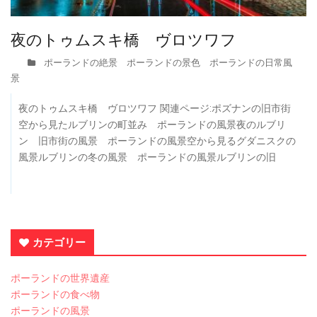
夜のトゥムスキ橋 ヴロツワフ
ポーランドの絶景 ポーランドの景色 ポーランドの日常風
景
夜のトゥムスキ橋 ヴロツワフ 関連ページ:ポズナンの旧市街
空から見たルブリンの町並み ポーランドの風景夜のルブリ
ン 旧市街の風景 ポーランドの風景空から見るグダニスクの
風景ルブリンの冬の風景 ポーランドの風景ルブリンの旧
カテゴリー
ポーランドの世界遺産
ポーランドの食べ物
ポーランドの風景