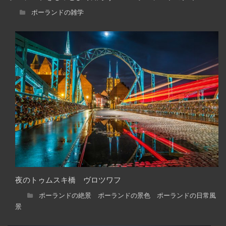
ポーランドの雑学
夜のトゥムスキ橋 ヴロツワフ
ポーランドの絶景 ポーランドの景色 ポーランドの日常風
景