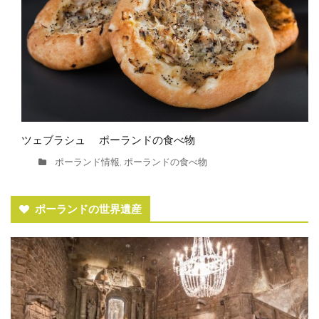
ツェブラシュ ポーランドの食べ物
ポーランド情報
ポーランドの食べ物
,
ポーランドの世界遺産