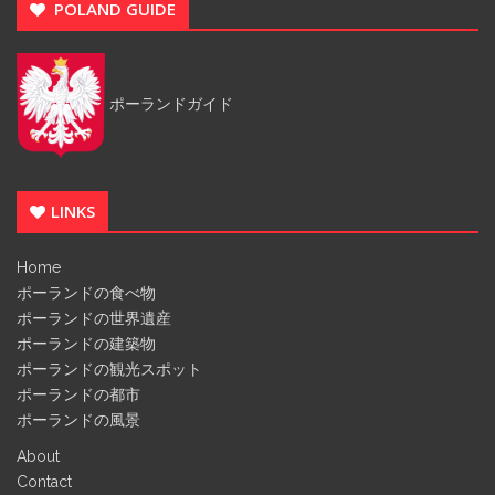
POLAND GUIDE
ポーランドガイド
LINKS
Home
ポーランドの食べ物
ポーランドの世界遺産
ポーランドの建築物
ポーランドの観光スポット
ポーランドの都市
ポーランドの風景
About
Contact