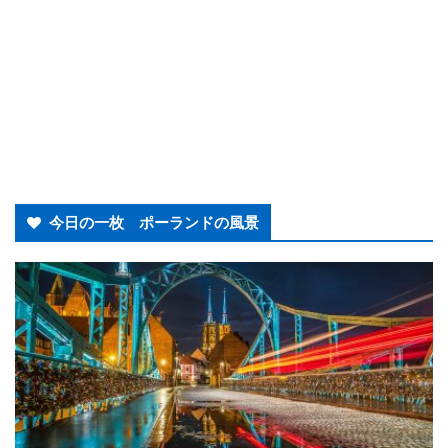
今日の一枚 ポーランドの風景