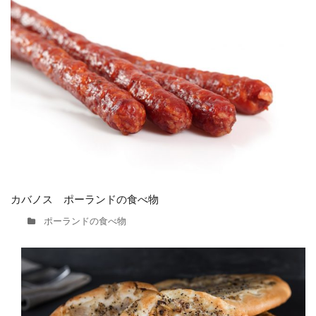
カバノス ポーランドの食べ物
ポーランドの食べ物