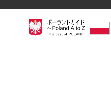
Skip
to
content