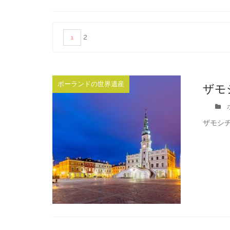
投
2
1
稿
の
ペ
ポーランドの世界遺産
ザモ
ー
ジ
ザモシ
送
り