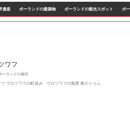
界遺産
ポーランドの建築物
ポーランドの観光スポット
ポー
S
S
ツワフ
ポーランドの都市
フ ヴロツワフの町並み ヴロツワフの風景 夜のトゥム