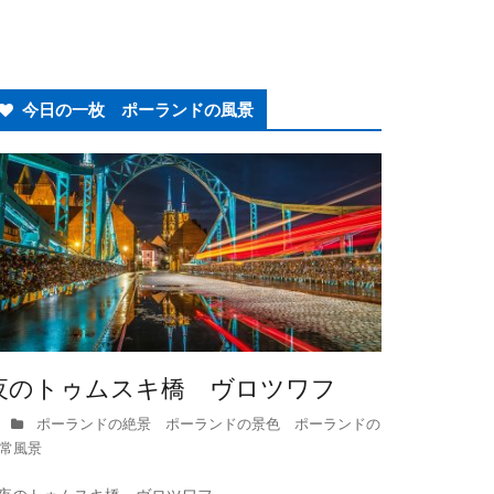
今日の一枚 ポーランドの風景
夜のトゥムスキ橋 ヴロツワフ
ポーランドの絶景 ポーランドの景色 ポーランドの
常風景