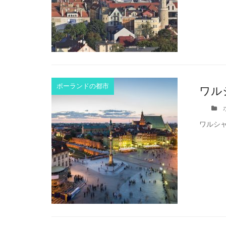
ポーランドの都市
ワル
ワルシ