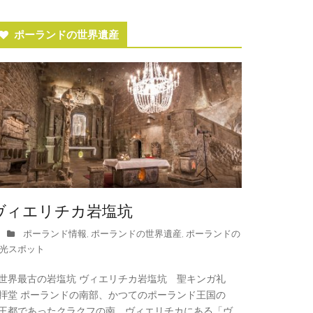
ポーランドの世界遺産
ヴィエリチカ岩塩坑
ポーランド情報
ポーランドの世界遺産
ポーランドの
,
,
光スポット
世界最古の岩塩坑 ヴィエリチカ岩塩坑 聖キンガ礼
拝堂 ポーランドの南部、かつてのポーランド王国の
王都であったクラクフの南、ヴィエリチカにある「ヴ