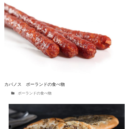
カバノス ポーランドの食べ物
ポーランドの食べ物