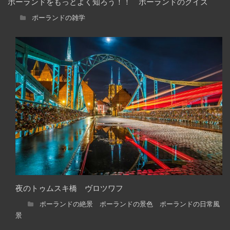
ポーランドをもっとよく知ろう！！ ポーランドのクイズ
ポーランドの雑学
夜のトゥムスキ橋 ヴロツワフ
ポーランドの絶景 ポーランドの景色 ポーランドの日常風
景