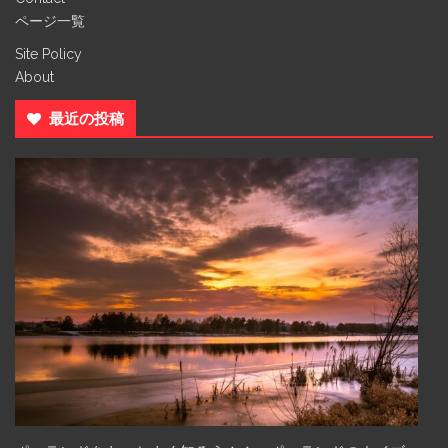
ページ一覧
Site Policy
About
最近の投稿