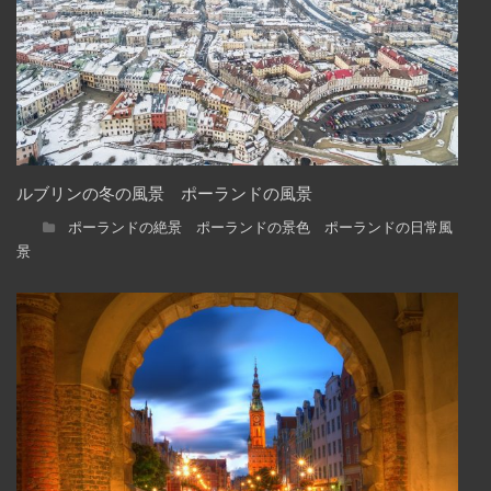
ルブリンの冬の風景 ポーランドの風景
ポーランドの絶景 ポーランドの景色 ポーランドの日常風
景