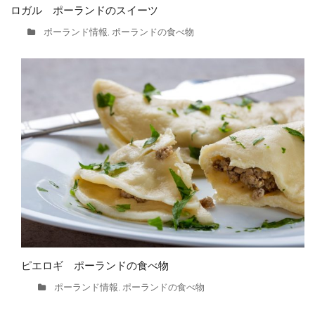
ロガル ポーランドのスイーツ
ポーランド情報
ポーランドの食べ物
,
ピエロギ ポーランドの食べ物
ポーランド情報
ポーランドの食べ物
,