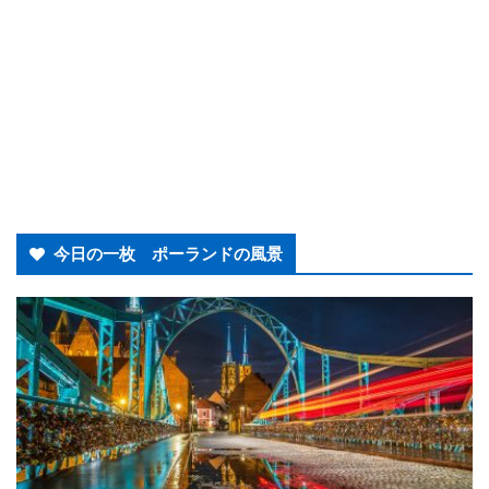
今日の一枚 ポーランドの風景