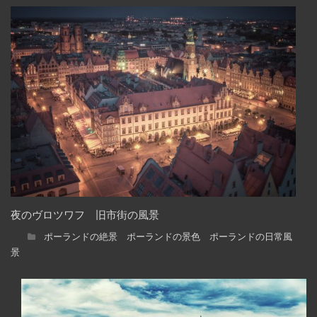
夜のヴロツワフ 旧市街の風景
ポーランドの絶景 ポーランドの景色 ポーランドの日常風
景