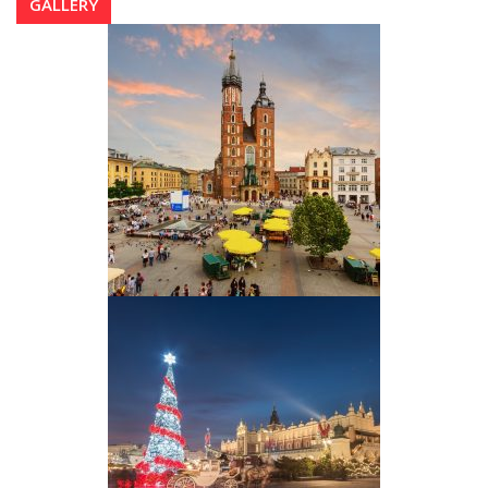
GALLERY