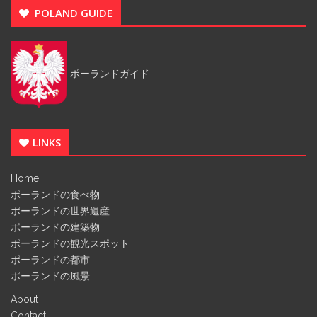
POLAND GUIDE
ポーランドガイド
LINKS
Home
ポーランドの食べ物
ポーランドの世界遺産
ポーランドの建築物
ポーランドの観光スポット
ポーランドの都市
ポーランドの風景
About
Contact