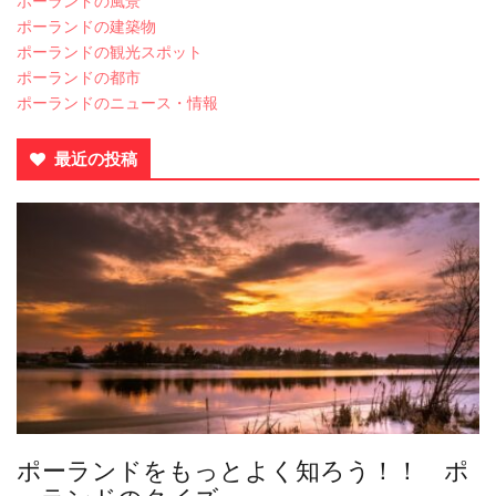
ポーランドの風景
ポーランドの建築物
ポーランドの観光スポット
ポーランドの都市
ポーランドのニュース・情報
最近の投稿
ポーランドをもっとよく知ろう！！ ポ