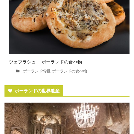
ツェブラシュ ポーランドの食べ物
ポーランド情報
ポーランドの食べ物
,
ポーランドの世界遺産