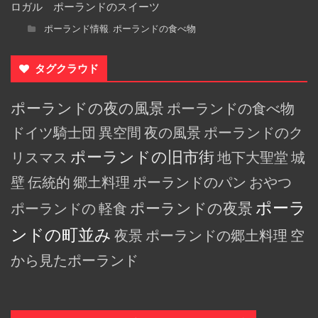
ロガル ポーランドのスイーツ
ポーランド情報
ポーランドの食べ物
,
タグクラウド
ポーランドの夜の風景
ポーランドの食べ物
ドイツ騎士団
異空間
夜の風景
ポーランドのク
ポーランドの旧市街
リスマス
地下大聖堂
城
壁
伝統的
郷土料理
ポーランドのパン
おやつ
ポーラ
ポーランドの
軽食
ポーランドの夜景
ンドの町並み
夜景
ポーランドの郷土料理
空
から見たポーランド