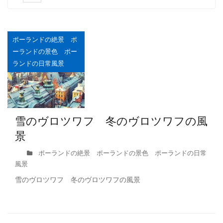
稿
の
ペ
ポーランドの絶景 ポ
ー
ーランドの景色 ポー
ランドの日常風景
ジ
送
り
雪のヴロツワフ 冬のヴロツワフの風
景
ポーランドの絶景 ポーランドの景色 ポーランドの日常
風景
雪のヴロツワフ 冬のヴロツワフの風景