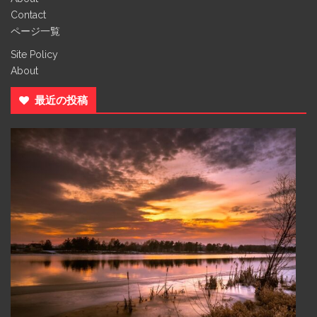
Contact
ページ一覧
Site Policy
About
最近の投稿