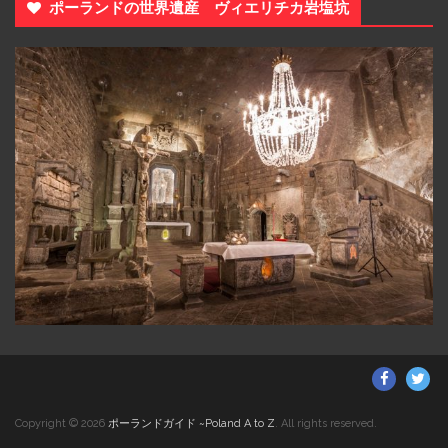
ポーランドの世界遺産 ヴィエリチカ岩塩坑
Facebo
Twi
Copyright © 2026
ポーランドガイド ~Poland A to Z
. All rights reserved.