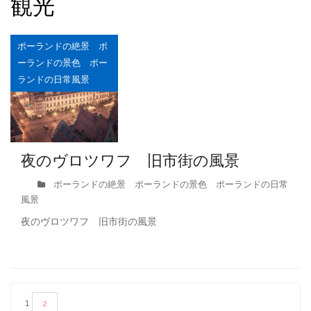
観光
ポーランドの絶景 ポ
ーランドの景色 ポー
ランドの日常風景
夜のヴロツワフ 旧市街の風景
ポーランドの絶景 ポーランドの景色 ポーランドの日常
風景
夜のヴロツワフ 旧市街の風景
投
1
2