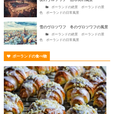
ポーランドの絶景 ポーランドの景
色 ポーランドの日常風景
雪のヴロツワフ 冬のヴロツワフの風景
ポーランドの絶景 ポーランドの景
色 ポーランドの日常風景
ポーランドの食べ物