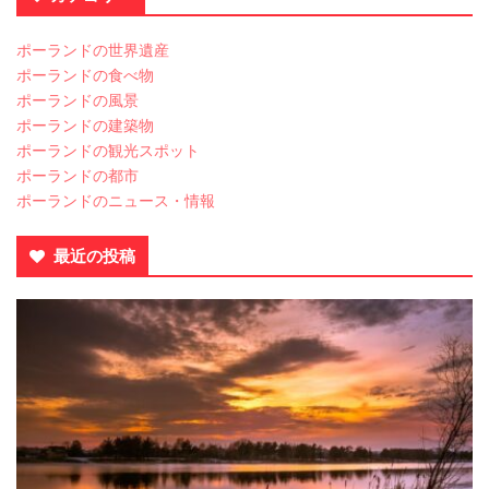
ポーランドの世界遺産
ポーランドの食べ物
ポーランドの風景
ポーランドの建築物
ポーランドの観光スポット
ポーランドの都市
ポーランドのニュース・情報
最近の投稿