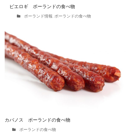
ピエロギ ポーランドの食べ物
ポーランド情報
ポーランドの食べ物
,
カバノス ポーランドの食べ物
ポーランドの食べ物