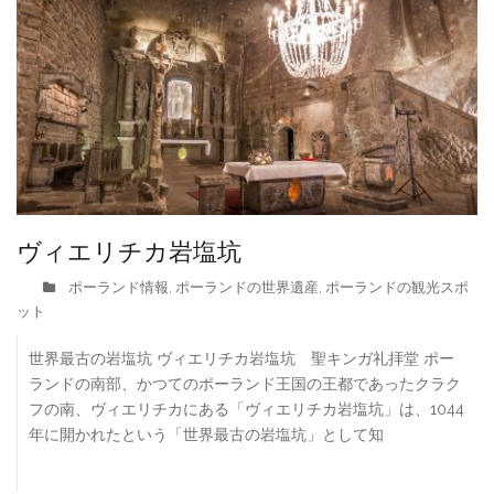
ヴィエリチカ岩塩坑
ポーランド情報
ポーランドの世界遺産
ポーランドの観光スポ
,
,
ット
世界最古の岩塩坑 ヴィエリチカ岩塩坑 聖キンガ礼拝堂 ポー
ランドの南部、かつてのポーランド王国の王都であったクラク
フの南、ヴィエリチカにある「ヴィエリチカ岩塩坑」は、1044
年に開かれたという「世界最古の岩塩坑」として知