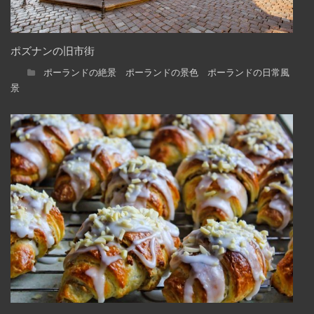
ポズナンの旧市街
ポーランドの絶景 ポーランドの景色 ポーランドの日常風
景